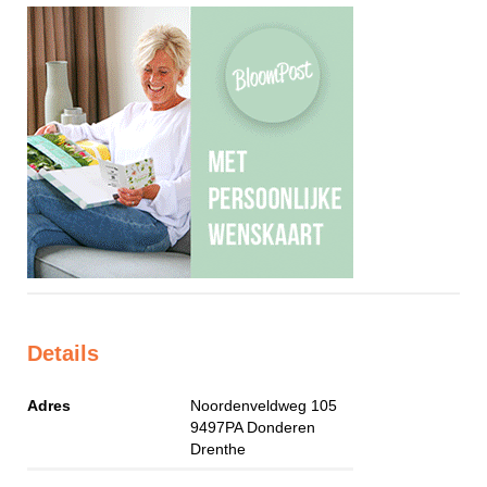
Details
Adres
Noordenveldweg 105
9497PA
Donderen
Drenthe