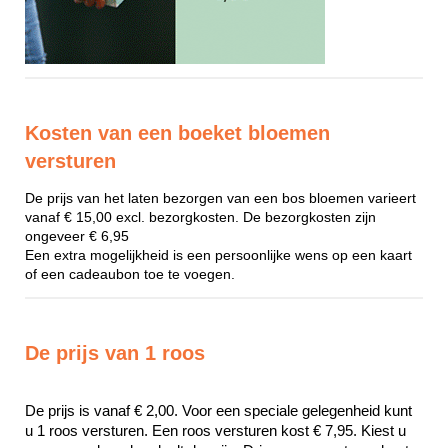
Kosten van een boeket bloemen
versturen
De prijs van het laten bezorgen van een bos bloemen varieert
vanaf € 15,00 excl. bezorgkosten. De bezorgkosten zijn
ongeveer € 6,95
Een extra mogelijkheid is een persoonlijke wens op een kaart
of een cadeaubon toe te voegen.
De prijs van 1 roos
De prijs is vanaf € 2,00. Voor een speciale gelegenheid kunt 
u 1 roos versturen. Een roos versturen kost € 7,95. Kiest u 