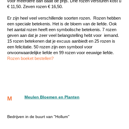
voor meerdere dan daalt de prijs. Drie rozen versturen kost u 
€ 11,50. Zeven rozen € 16,50.
Er zijn heel veel verschillende soorten rozen.  Rozen hebben 
een speciale betekenis. Het is de bloem van de liefde. Ook 
het aantal rozen heeft een symbolische betekenis. 7 rozen 
geven aan dat je zeer veel belangstelling hebt voor  iemand. 
15 rozen betekenen dat je excuus aanbiedt en 25 rozen is 
een felicitatie. 50 rozen zijn een symbool voor 
Rozen boeket bestellen?
Meulen Bloemen en Planten
M
Bedrijven in de buurt van "Hollum"