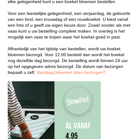
elke gelegenheid kunt u een boeket bloemen bestellen.
Voor een feestelijke gelegenheid, een verjaardag, de geboorte
van een kind, een trouwdag of een rouwboeket. U kiest vanaf
een foto of u geeft uw eigen keuze door. Zowel zonder als met
vaas kunt u uw bestelling compleet maken. In overleg is het
mogelijk een vaas te kopen waar het boeket goed in past.
Afhankelijk van het tijdstip van bestellen, wordt uw boeket
bloemen bezorgd. Voor 12.00 besteld dan wordt het boeket
nog dezelfde dag bezorgd. De bestelling wordt binnen 24 uur
op het opgegeven adres bezorgd. De datum van bezorgen
bepaalt u zelf.
Vandaag bloemen laten bezorgen?