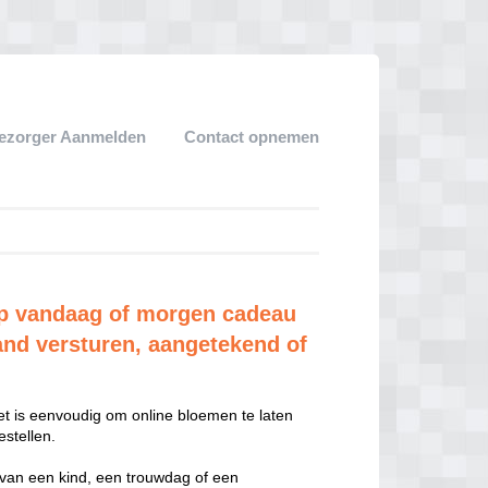
ezorger Aanmelden
Contact opnemen
p vandaag of morgen cadeau
and versturen, aangetekend of
t is eenvoudig om online bloemen te laten
stellen.
 van een kind, een trouwdag of een