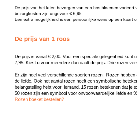
De prijs van het laten bezorgen van een bos bloemen varieert 
bezorgkosten zijn ongeveer € 6,95
Een extra mogelijkheid is een persoonlijke wens op een kaart 
De prijs van 1 roos
De prijs is vanaf € 2,00. Voor een speciale gelegenheid kunt u
7,95. Kiest u voor meerdere dan daalt de prijs. Drie rozen ve
Er zijn heel veel verschillende soorten rozen.  Rozen hebben 
de liefde. Ook het aantal rozen heeft een symbolische beteken
belangstelling hebt voor  iemand. 15 rozen betekenen dat je exc
Rozen boeket bestellen?