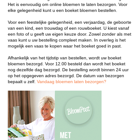
Het is eenvoudig om online bloemen te laten bezorgen. Voor
elke gelegenheid kunt u een boeket bloemen bestellen.
Voor een feestelijke gelegenheid, een verjaardag, de geboorte
van een kind, een trouwdag of een rouwboeket. U kiest vanaf
een foto of u geeft uw eigen keuze door. Zowel zonder als met
vaas kunt u uw bestelling compleet maken. In overleg is het
mogelijk een vaas te kopen waar het boeket goed in past.
Afhankelijk van het tijdstip van bestellen, wordt uw boeket
bloemen bezorgd. Voor 12.00 besteld dan wordt het boeket
nog dezelfde dag bezorgd. De bestelling wordt binnen 24 uur
op het opgegeven adres bezorgd. De datum van bezorgen
bepaalt u zelf.
Vandaag bloemen laten bezorgen?