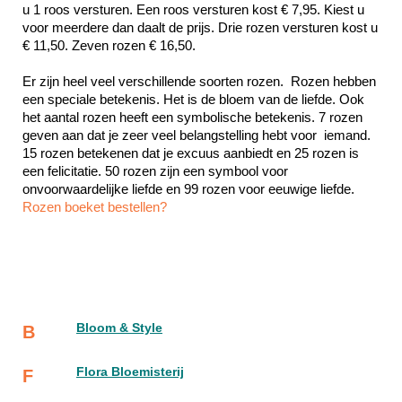
u 1 roos versturen. Een roos versturen kost € 7,95. Kiest u 
voor meerdere dan daalt de prijs. Drie rozen versturen kost u 
€ 11,50. Zeven rozen € 16,50.
Er zijn heel veel verschillende soorten rozen.  Rozen hebben 
een speciale betekenis. Het is de bloem van de liefde. Ook 
het aantal rozen heeft een symbolische betekenis. 7 rozen 
geven aan dat je zeer veel belangstelling hebt voor  iemand. 
15 rozen betekenen dat je excuus aanbiedt en 25 rozen is 
een felicitatie. 50 rozen zijn een symbool voor 
Rozen boeket bestellen?
Bloom & Style
B
Flora Bloemisterij
F