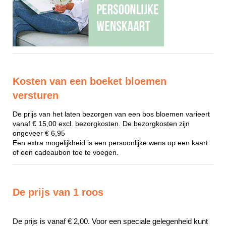
Kosten van een boeket bloemen
versturen
De prijs van het laten bezorgen van een bos bloemen varieert
vanaf € 15,00 excl. bezorgkosten. De bezorgkosten zijn
ongeveer € 6,95
Een extra mogelijkheid is een persoonlijke wens op een kaart
of een cadeaubon toe te voegen.
De prijs van 1 roos
De prijs is vanaf € 2,00. Voor een speciale gelegenheid kunt 