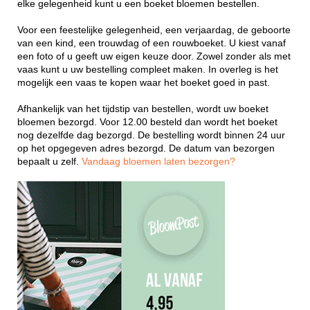
elke gelegenheid kunt u een boeket bloemen bestellen.
Voor een feestelijke gelegenheid, een verjaardag, de geboorte
van een kind, een trouwdag of een rouwboeket. U kiest vanaf
een foto of u geeft uw eigen keuze door. Zowel zonder als met
vaas kunt u uw bestelling compleet maken. In overleg is het
mogelijk een vaas te kopen waar het boeket goed in past.
Afhankelijk van het tijdstip van bestellen, wordt uw boeket
bloemen bezorgd. Voor 12.00 besteld dan wordt het boeket
nog dezelfde dag bezorgd. De bestelling wordt binnen 24 uur
op het opgegeven adres bezorgd. De datum van bezorgen
bepaalt u zelf.
Vandaag bloemen laten bezorgen?