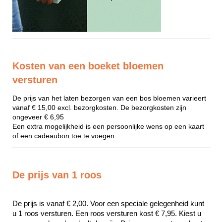
Kosten van een boeket bloemen
versturen
De prijs van het laten bezorgen van een bos bloemen varieert
vanaf € 15,00 excl. bezorgkosten. De bezorgkosten zijn
ongeveer € 6,95
Een extra mogelijkheid is een persoonlijke wens op een kaart
of een cadeaubon toe te voegen.
De prijs van 1 roos
De prijs is vanaf € 2,00. Voor een speciale gelegenheid kunt 
u 1 roos versturen. Een roos versturen kost € 7,95. Kiest u 