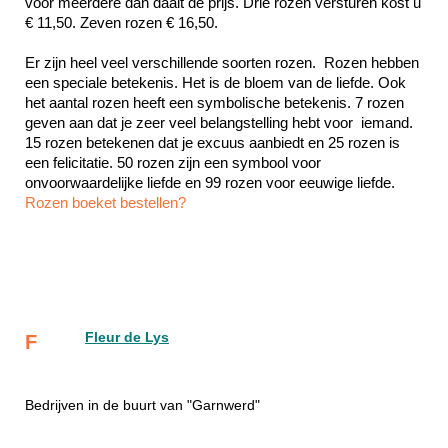
voor meerdere dan daalt de prijs. Drie rozen versturen kost u 
€ 11,50. Zeven rozen € 16,50.
Er zijn heel veel verschillende soorten rozen.  Rozen hebben 
een speciale betekenis. Het is de bloem van de liefde. Ook 
het aantal rozen heeft een symbolische betekenis. 7 rozen 
geven aan dat je zeer veel belangstelling hebt voor  iemand. 
15 rozen betekenen dat je excuus aanbiedt en 25 rozen is 
een felicitatie. 50 rozen zijn een symbool voor 
Rozen boeket bestellen?
Fleur de Lys
F
Bedrijven in de buurt van "Garnwerd"