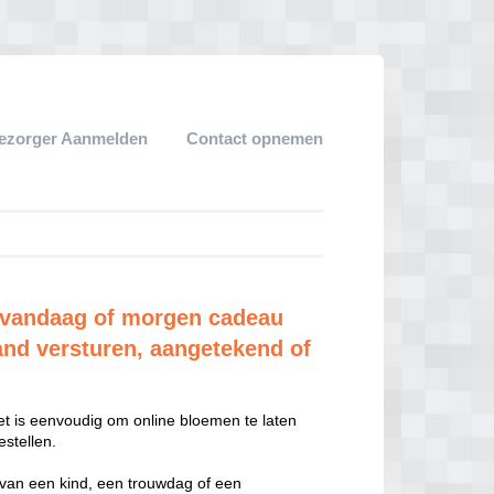
ezorger Aanmelden
Contact opnemen
vandaag of morgen cadeau
and versturen, aangetekend of
t is eenvoudig om online bloemen te laten
stellen.
 van een kind, een trouwdag of een