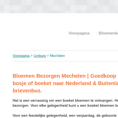
Voorpagina
Bloemenb
Voorpagina
>
Limburg
> Mechelen
Bloemen Bezorgen Mechelen | Goedkoop 
bosje of boeket naar Nederland & Buitenl
brievenbus.
Het is een verrassing om een boeket bloemen te ontvangen. He
bezorgen. Voor elke gelegenheid kunt u een boeket bloemen be
Voor een feestelijke gelegenheid, een verjaardag, de geboorte