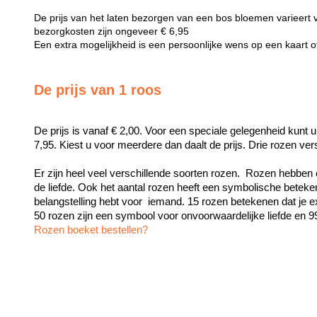
De prijs van het laten bezorgen van een bos bloemen varieert 
bezorgkosten zijn ongeveer € 6,95
Een extra mogelijkheid is een persoonlijke wens op een kaart 
De prijs van 1 roos
De prijs is vanaf € 2,00. Voor een speciale gelegenheid kunt u
7,95. Kiest u voor meerdere dan daalt de prijs. Drie rozen ve
Er zijn heel veel verschillende soorten rozen.  Rozen hebben 
de liefde. Ook het aantal rozen heeft een symbolische beteken
belangstelling hebt voor  iemand. 15 rozen betekenen dat je exc
Rozen boeket bestellen?