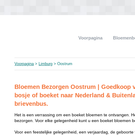
Voorpagina
Bloemenb
Voorpagina
>
Limburg
> Oostrum
Bloemen Bezorgen Oostrum | Goedkoop 
bosje of boeket naar Nederland & Buitenl
brievenbus.
Het is een verrassing om een boeket bloemen te ontvangen. He
bezorgen. Voor elke gelegenheid kunt u een boeket bloemen be
Voor een feestelijke gelegenheid, een verjaardag, de geboorte