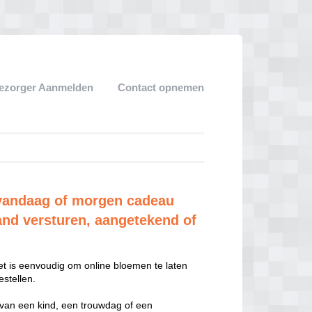
ezorger Aanmelden
Contact opnemen
vandaag of morgen cadeau
and versturen, aangetekend of
t is eenvoudig om online bloemen te laten
stellen.
 van een kind, een trouwdag of een