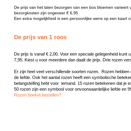
De prijs van het laten bezorgen van een bos bloemen varieert 
bezorgkosten zijn ongeveer € 6,95
Een extra mogelijkheid is een persoonlijke wens op een kaart 
De prijs van 1 roos
De prijs is vanaf € 2,00. Voor een speciale gelegenheid kunt u
7,95. Kiest u voor meerdere dan daalt de prijs. Drie rozen ve
Er zijn heel veel verschillende soorten rozen.  Rozen hebben 
de liefde. Ook het aantal rozen heeft een symbolische beteken
belangstelling hebt voor  iemand. 15 rozen betekenen dat je exc
Rozen boeket bestellen?