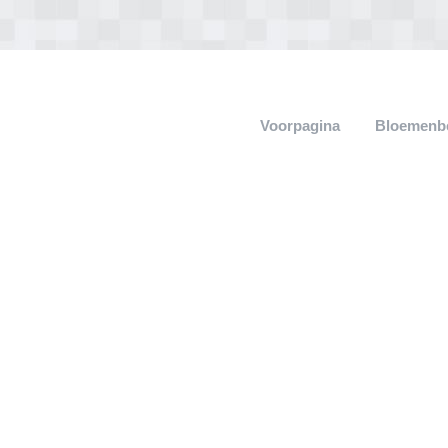
Voorpagina
Bloemenb