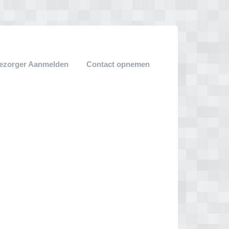
ezorger Aanmelden
Contact opnemen