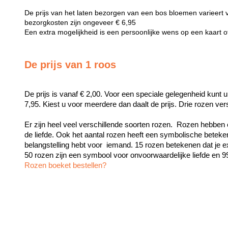
De prijs van het laten bezorgen van een bos bloemen varieert 
bezorgkosten zijn ongeveer € 6,95
Een extra mogelijkheid is een persoonlijke wens op een kaart 
De prijs van 1 roos
De prijs is vanaf € 2,00. Voor een speciale gelegenheid kunt u
7,95. Kiest u voor meerdere dan daalt de prijs. Drie rozen ve
Er zijn heel veel verschillende soorten rozen.  Rozen hebben 
de liefde. Ook het aantal rozen heeft een symbolische beteken
belangstelling hebt voor  iemand. 15 rozen betekenen dat je exc
Rozen boeket bestellen?