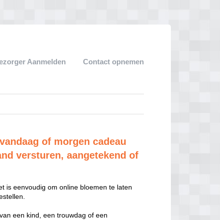
ezorger Aanmelden
Contact opnemen
vandaag of morgen cadeau
and versturen, aangetekend of
t is eenvoudig om online bloemen te laten
stellen.
 van een kind, een trouwdag of een