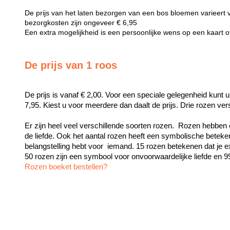
De prijs van het laten bezorgen van een bos bloemen varieert 
bezorgkosten zijn ongeveer € 6,95
Een extra mogelijkheid is een persoonlijke wens op een kaart 
De prijs van 1 roos
De prijs is vanaf € 2,00. Voor een speciale gelegenheid kunt u
7,95. Kiest u voor meerdere dan daalt de prijs. Drie rozen ve
Er zijn heel veel verschillende soorten rozen.  Rozen hebben 
de liefde. Ook het aantal rozen heeft een symbolische beteken
belangstelling hebt voor  iemand. 15 rozen betekenen dat je exc
Rozen boeket bestellen?