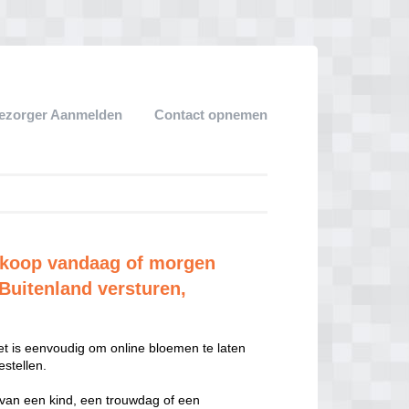
ezorger Aanmelden
Contact opnemen
koop vandaag of morgen
Buitenland versturen,
t is eenvoudig om online bloemen te laten
stellen.
 van een kind, een trouwdag of een