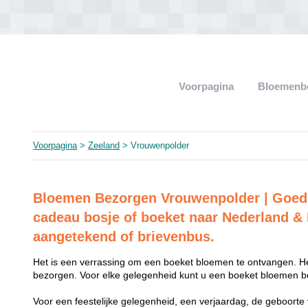
Voorpagina
Bloemenb
Voorpagina
>
Zeeland
> Vrouwenpolder
Bloemen Bezorgen Vrouwenpolder | Goed
cadeau bosje of boeket naar Nederland & 
aangetekend of brievenbus.
Het is een verrassing om een boeket bloemen te ontvangen. He
bezorgen. Voor elke gelegenheid kunt u een boeket bloemen be
Voor een feestelijke gelegenheid, een verjaardag, de geboorte