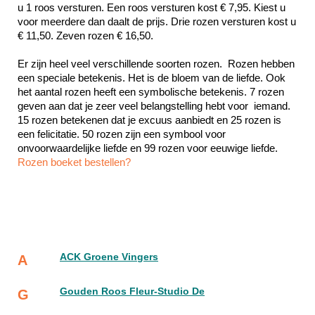
u 1 roos versturen. Een roos versturen kost € 7,95. Kiest u 
voor meerdere dan daalt de prijs. Drie rozen versturen kost u 
€ 11,50. Zeven rozen € 16,50.
Er zijn heel veel verschillende soorten rozen.  Rozen hebben 
een speciale betekenis. Het is de bloem van de liefde. Ook 
het aantal rozen heeft een symbolische betekenis. 7 rozen 
geven aan dat je zeer veel belangstelling hebt voor  iemand. 
15 rozen betekenen dat je excuus aanbiedt en 25 rozen is 
een felicitatie. 50 rozen zijn een symbool voor 
Rozen boeket bestellen?
ACK Groene Vingers
A
Gouden Roos Fleur-Studio De
G