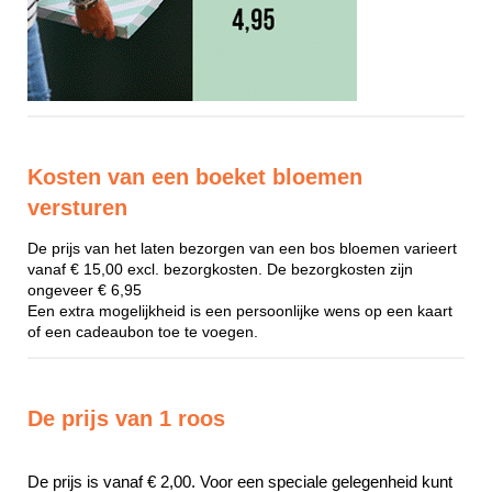
Kosten van een boeket bloemen
versturen
De prijs van het laten bezorgen van een bos bloemen varieert
vanaf € 15,00 excl. bezorgkosten. De bezorgkosten zijn
ongeveer € 6,95
Een extra mogelijkheid is een persoonlijke wens op een kaart
of een cadeaubon toe te voegen.
De prijs van 1 roos
De prijs is vanaf € 2,00. Voor een speciale gelegenheid kunt 