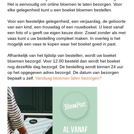
Het is eenvoudig om online bloemen te laten bezorgen. Voor
elke gelegenheid kunt u een boeket bloemen bestellen.
Voor een feestelijke gelegenheid, een verjaardag, de geboorte
van een kind, een trouwdag of een rouwboeket. U kiest vanaf
een foto of u geeft uw eigen keuze door. Zowel zonder als met
vaas kunt u uw bestelling compleet maken. In overleg is het
mogelijk een vaas te kopen waar het boeket goed in past.
Afhankelijk van het tijdstip van bestellen, wordt uw boeket
bloemen bezorgd. Voor 12.00 besteld dan wordt het boeket
nog dezelfde dag bezorgd. De bestelling wordt binnen 24 uur
op het opgegeven adres bezorgd. De datum van bezorgen
bepaalt u zelf.
Vandaag bloemen laten bezorgen?