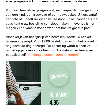
elke gelegenheid kunt u een boeket bloemen bestellen.
Voor een feestelijke gelegenheid, een verjaardag, de geboorte
van een kind, een trouwdag of een rouwboeket. U kiest vanaf
een foto of u geeft uw eigen keuze door. Zowel zonder als met
vaas kunt u uw bestelling compleet maken. In overleg is het
mogelijk een vaas te kopen waar het boeket goed in past.
Afhankelijk van het tijdstip van bestellen, wordt uw boeket
bloemen bezorgd. Voor 12.00 besteld dan wordt het boeket
nog dezelfde dag bezorgd. De bestelling wordt binnen 24 uur
op het opgegeven adres bezorgd. De datum van bezorgen
bepaalt u zelf.
Vandaag bloemen laten bezorgen?