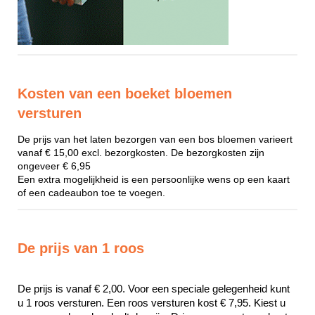
Kosten van een boeket bloemen
versturen
De prijs van het laten bezorgen van een bos bloemen varieert
vanaf € 15,00 excl. bezorgkosten. De bezorgkosten zijn
ongeveer € 6,95
Een extra mogelijkheid is een persoonlijke wens op een kaart
of een cadeaubon toe te voegen.
De prijs van 1 roos
De prijs is vanaf € 2,00. Voor een speciale gelegenheid kunt 
u 1 roos versturen. Een roos versturen kost € 7,95. Kiest u 