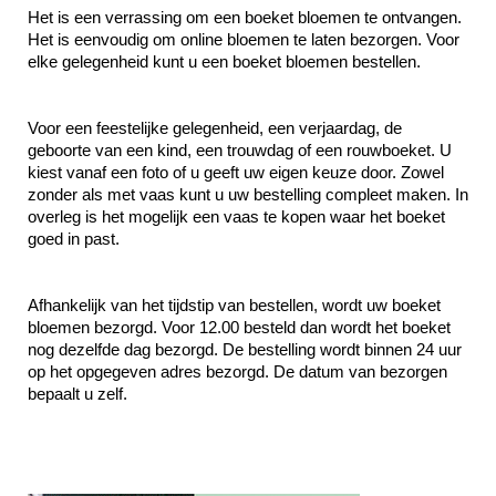
Het is een verrassing om een boeket bloemen te ontvangen.

Het is eenvoudig om online bloemen te laten bezorgen. Voor 
elke gelegenheid kunt u een boeket bloemen bestellen.
Voor een feestelijke gelegenheid, een verjaardag, de 
geboorte van een kind, een trouwdag of een rouwboeket. U 
kiest vanaf een foto of u geeft uw eigen keuze door. Zowel 
zonder als met vaas kunt u uw bestelling compleet maken. In 
overleg is het mogelijk een vaas te kopen waar het boeket 
goed in past.
Afhankelijk van het tijdstip van bestellen, wordt uw boeket 
bloemen bezorgd. Voor 12.00 besteld dan wordt het boeket 
nog dezelfde dag bezorgd. De bestelling wordt binnen 24 uur 
op het opgegeven adres bezorgd. De datum van bezorgen 