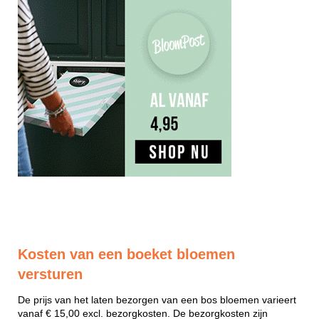
Kosten van een boeket bloemen
versturen
De prijs van het laten bezorgen van een bos bloemen varieert
vanaf € 15,00 excl. bezorgkosten. De bezorgkosten zijn