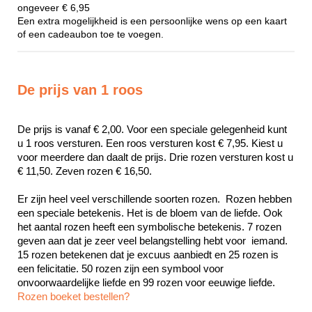
ongeveer € 6,95
Een extra mogelijkheid is een persoonlijke wens op een kaart
of een cadeaubon toe te voegen.
De prijs van 1 roos
De prijs is vanaf € 2,00. Voor een speciale gelegenheid kunt 
u 1 roos versturen. Een roos versturen kost € 7,95. Kiest u 
voor meerdere dan daalt de prijs. Drie rozen versturen kost u 
€ 11,50. Zeven rozen € 16,50.
Er zijn heel veel verschillende soorten rozen.  Rozen hebben 
een speciale betekenis. Het is de bloem van de liefde. Ook 
het aantal rozen heeft een symbolische betekenis. 7 rozen 
geven aan dat je zeer veel belangstelling hebt voor  iemand. 
15 rozen betekenen dat je excuus aanbiedt en 25 rozen is 
een felicitatie. 50 rozen zijn een symbool voor 
Rozen boeket bestellen?