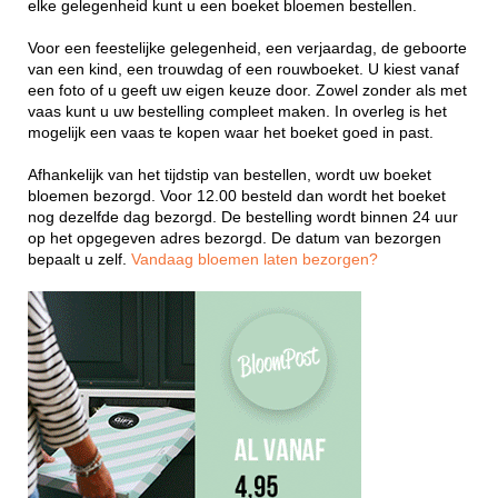
elke gelegenheid kunt u een boeket bloemen bestellen.
Voor een feestelijke gelegenheid, een verjaardag, de geboorte
van een kind, een trouwdag of een rouwboeket. U kiest vanaf
een foto of u geeft uw eigen keuze door. Zowel zonder als met
vaas kunt u uw bestelling compleet maken. In overleg is het
mogelijk een vaas te kopen waar het boeket goed in past.
Afhankelijk van het tijdstip van bestellen, wordt uw boeket
bloemen bezorgd. Voor 12.00 besteld dan wordt het boeket
nog dezelfde dag bezorgd. De bestelling wordt binnen 24 uur
op het opgegeven adres bezorgd. De datum van bezorgen
bepaalt u zelf.
Vandaag bloemen laten bezorgen?