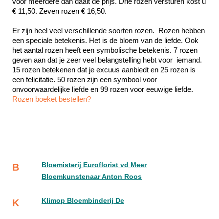
voor meerdere dan daalt de prijs. Drie rozen versturen kost u 
€ 11,50. Zeven rozen € 16,50.
Er zijn heel veel verschillende soorten rozen.  Rozen hebben 
een speciale betekenis. Het is de bloem van de liefde. Ook 
het aantal rozen heeft een symbolische betekenis. 7 rozen 
geven aan dat je zeer veel belangstelling hebt voor  iemand. 
15 rozen betekenen dat je excuus aanbiedt en 25 rozen is 
een felicitatie. 50 rozen zijn een symbool voor 
Rozen boeket bestellen?
Bloemisterij Euroflorist vd Meer
B
Bloemkunstenaar Anton Roos
Klimop Bloembinderij De
K