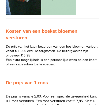
Kosten van een boeket bloemen
versturen
De prijs van het laten bezorgen van een bos bloemen varieert
vanaf € 15,00 excl. bezorgkosten. De bezorgkosten zijn
ongeveer € 6,95
Een extra mogelijkheid is een persoonlijke wens op een kaart
of een cadeaubon toe te voegen.
De prijs van 1 roos
De prijs is vanaf € 2,00. Voor een speciale gelegenheid kunt 
u 1 roos versturen. Een roos versturen kost € 7,95. Kiest u 