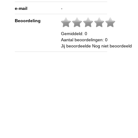
e-mail
-
Beoordeling
Gemiddeld:
0
Aantal beoordelingen:
0
Jij beoordeelde
Nog niet beoordeeld