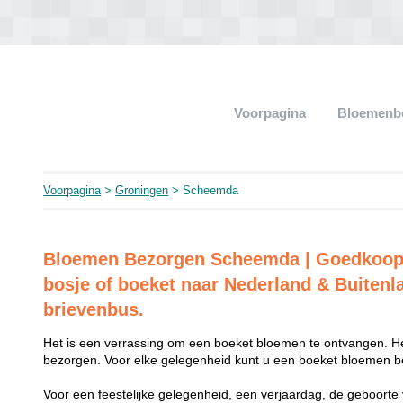
Voorpagina
Bloemenb
Voorpagina
>
Groningen
> Scheemda
Bloemen Bezorgen Scheemda | Goedkoop
bosje of boeket naar Nederland & Buitenl
brievenbus.
Het is een verrassing om een boeket bloemen te ontvangen. He
bezorgen. Voor elke gelegenheid kunt u een boeket bloemen be
Voor een feestelijke gelegenheid, een verjaardag, de geboorte