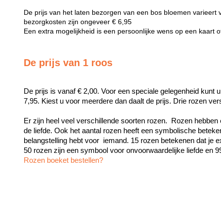
De prijs van het laten bezorgen van een bos bloemen varieert 
bezorgkosten zijn ongeveer € 6,95
Een extra mogelijkheid is een persoonlijke wens op een kaart 
De prijs van 1 roos
De prijs is vanaf € 2,00. Voor een speciale gelegenheid kunt u
7,95. Kiest u voor meerdere dan daalt de prijs. Drie rozen ve
Er zijn heel veel verschillende soorten rozen.  Rozen hebben 
de liefde. Ook het aantal rozen heeft een symbolische beteken
belangstelling hebt voor  iemand. 15 rozen betekenen dat je exc
Rozen boeket bestellen?