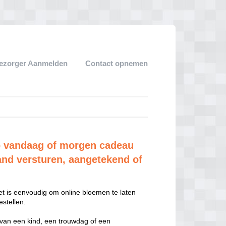
ezorger Aanmelden
Contact opnemen
 vandaag of morgen cadeau
and versturen, aangetekend of
t is eenvoudig om online bloemen te laten
stellen.
 van een kind, een trouwdag of een