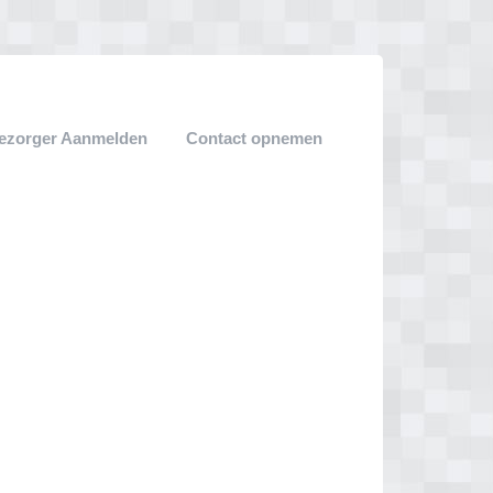
ezorger Aanmelden
Contact opnemen