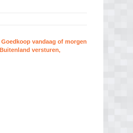
| Goedkoop vandaag of morgen
Buitenland versturen,