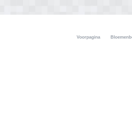
Voorpagina
Bloemenb