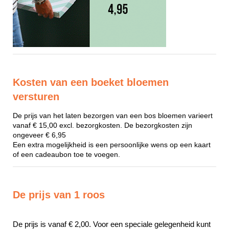
Kosten van een boeket bloemen
versturen
De prijs van het laten bezorgen van een bos bloemen varieert
vanaf € 15,00 excl. bezorgkosten. De bezorgkosten zijn
ongeveer € 6,95
Een extra mogelijkheid is een persoonlijke wens op een kaart
of een cadeaubon toe te voegen.
De prijs van 1 roos
De prijs is vanaf € 2,00. Voor een speciale gelegenheid kunt 