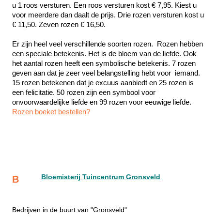
u 1 roos versturen. Een roos versturen kost € 7,95. Kiest u 
voor meerdere dan daalt de prijs. Drie rozen versturen kost u 
€ 11,50. Zeven rozen € 16,50.
Er zijn heel veel verschillende soorten rozen.  Rozen hebben 
een speciale betekenis. Het is de bloem van de liefde. Ook 
het aantal rozen heeft een symbolische betekenis. 7 rozen 
geven aan dat je zeer veel belangstelling hebt voor  iemand. 
15 rozen betekenen dat je excuus aanbiedt en 25 rozen is 
een felicitatie. 50 rozen zijn een symbool voor 
Rozen boeket bestellen?
Bloemisterij Tuincentrum Gronsveld
B
Bedrijven in de buurt van "Gronsveld"