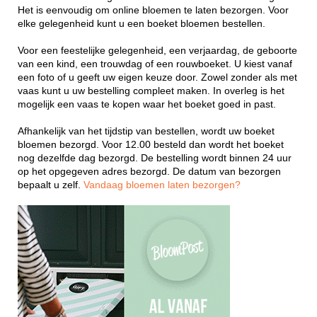
Het is eenvoudig om online bloemen te laten bezorgen. Voor
elke gelegenheid kunt u een boeket bloemen bestellen.
Voor een feestelijke gelegenheid, een verjaardag, de geboorte
van een kind, een trouwdag of een rouwboeket. U kiest vanaf
een foto of u geeft uw eigen keuze door. Zowel zonder als met
vaas kunt u uw bestelling compleet maken. In overleg is het
mogelijk een vaas te kopen waar het boeket goed in past.
Afhankelijk van het tijdstip van bestellen, wordt uw boeket
bloemen bezorgd. Voor 12.00 besteld dan wordt het boeket
nog dezelfde dag bezorgd. De bestelling wordt binnen 24 uur
op het opgegeven adres bezorgd. De datum van bezorgen
bepaalt u zelf.
Vandaag bloemen laten bezorgen?