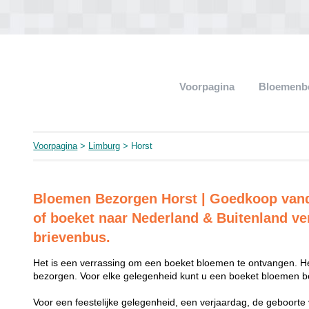
Voorpagina
Bloemenb
Voorpagina
>
Limburg
> Horst
Bloemen Bezorgen Horst | Goedkoop van
of boeket naar Nederland & Buitenland ve
brievenbus.
Het is een verrassing om een boeket bloemen te ontvangen. He
bezorgen. Voor elke gelegenheid kunt u een boeket bloemen be
Voor een feestelijke gelegenheid, een verjaardag, de geboorte