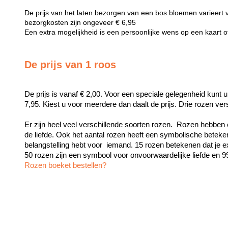
De prijs van het laten bezorgen van een bos bloemen varieert 
bezorgkosten zijn ongeveer € 6,95
Een extra mogelijkheid is een persoonlijke wens op een kaart 
De prijs van 1 roos
De prijs is vanaf € 2,00. Voor een speciale gelegenheid kunt u
7,95. Kiest u voor meerdere dan daalt de prijs. Drie rozen ve
Er zijn heel veel verschillende soorten rozen.  Rozen hebben 
de liefde. Ook het aantal rozen heeft een symbolische beteken
belangstelling hebt voor  iemand. 15 rozen betekenen dat je exc
Rozen boeket bestellen?