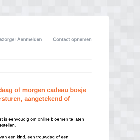
ezorger Aanmelden
Contact opnemen
daag of morgen cadeau bosje
rsturen, aangetekend of
t is eenvoudig om online bloemen te laten
stellen.
 van een kind, een trouwdag of een