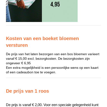
Kosten van een boeket bloemen
versturen
De prijs van het laten bezorgen van een bos bloemen varieert
vanaf € 15,00 excl. bezorgkosten. De bezorgkosten zijn
ongeveer € 6,95
Een extra mogelijkheid is een persoonlijke wens op een kaart
of een cadeaubon toe te voegen.
De prijs van 1 roos
De prijs is vanaf € 2,00. Voor een speciale gelegenheid kunt 