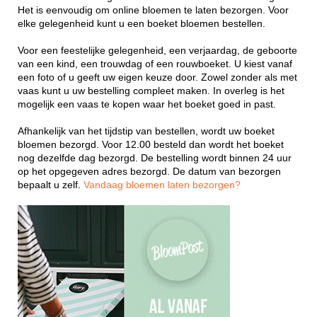
Het is eenvoudig om online bloemen te laten bezorgen. Voor
elke gelegenheid kunt u een boeket bloemen bestellen.
Voor een feestelijke gelegenheid, een verjaardag, de geboorte
van een kind, een trouwdag of een rouwboeket. U kiest vanaf
een foto of u geeft uw eigen keuze door. Zowel zonder als met
vaas kunt u uw bestelling compleet maken. In overleg is het
mogelijk een vaas te kopen waar het boeket goed in past.
Afhankelijk van het tijdstip van bestellen, wordt uw boeket
bloemen bezorgd. Voor 12.00 besteld dan wordt het boeket
nog dezelfde dag bezorgd. De bestelling wordt binnen 24 uur
op het opgegeven adres bezorgd. De datum van bezorgen
bepaalt u zelf.
Vandaag bloemen laten bezorgen?