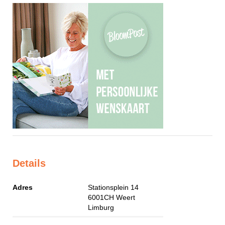
Details
Adres
Stationsplein 14
6001CH
Weert
Limburg