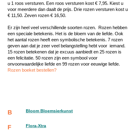
u 1 roos versturen. Een roos versturen kost € 7,95. Kiest u 
voor meerdere dan daalt de prijs. Drie rozen versturen kost u 
€ 11,50. Zeven rozen € 16,50.
Er zijn heel veel verschillende soorten rozen.  Rozen hebben 
een speciale betekenis. Het is de bloem van de liefde. Ook 
het aantal rozen heeft een symbolische betekenis. 7 rozen 
geven aan dat je zeer veel belangstelling hebt voor  iemand. 
15 rozen betekenen dat je excuus aanbiedt en 25 rozen is 
een felicitatie. 50 rozen zijn een symbool voor 
Rozen boeket bestellen?
Bloom Bloemsierkunst
B
Flora-Xtra
F