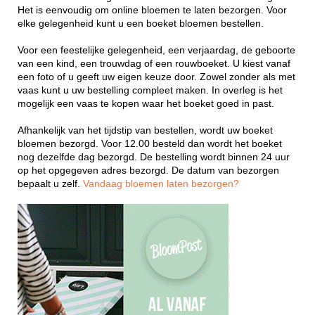
Het is eenvoudig om online bloemen te laten bezorgen. Voor
elke gelegenheid kunt u een boeket bloemen bestellen.
Voor een feestelijke gelegenheid, een verjaardag, de geboorte
van een kind, een trouwdag of een rouwboeket. U kiest vanaf
een foto of u geeft uw eigen keuze door. Zowel zonder als met
vaas kunt u uw bestelling compleet maken. In overleg is het
mogelijk een vaas te kopen waar het boeket goed in past.
Afhankelijk van het tijdstip van bestellen, wordt uw boeket
bloemen bezorgd. Voor 12.00 besteld dan wordt het boeket
nog dezelfde dag bezorgd. De bestelling wordt binnen 24 uur
op het opgegeven adres bezorgd. De datum van bezorgen
bepaalt u zelf.
Vandaag bloemen laten bezorgen?