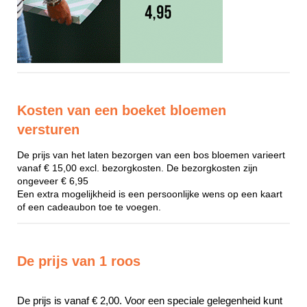
Kosten van een boeket bloemen
versturen
De prijs van het laten bezorgen van een bos bloemen varieert
vanaf € 15,00 excl. bezorgkosten. De bezorgkosten zijn
ongeveer € 6,95
Een extra mogelijkheid is een persoonlijke wens op een kaart
of een cadeaubon toe te voegen.
De prijs van 1 roos
De prijs is vanaf € 2,00. Voor een speciale gelegenheid kunt 