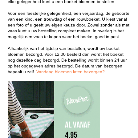
elke gelegenheid kunt u een boeket bloemen bestellen.
Voor een feestelijke gelegenheid, een verjaardag, de geboorte
van een kind, een trouwdag of een rouwboeket. U kiest vanaf
een foto of u geeft uw eigen keuze door. Zowel zonder als met
vaas kunt u uw bestelling compleet maken. In overleg is het
mogelijk een vaas te kopen waar het boeket goed in past.
Afhankelijk van het tijdstip van bestellen, wordt uw boeket
bloemen bezorgd. Voor 12.00 besteld dan wordt het boeket
nog dezelfde dag bezorgd. De bestelling wordt binnen 24 uur
op het opgegeven adres bezorgd. De datum van bezorgen
bepaalt u zelf.
Vandaag bloemen laten bezorgen?