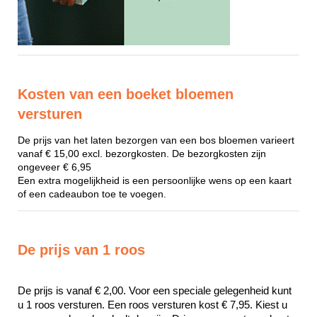
Kosten van een boeket bloemen
versturen
De prijs van het laten bezorgen van een bos bloemen varieert
vanaf € 15,00 excl. bezorgkosten. De bezorgkosten zijn
ongeveer € 6,95
Een extra mogelijkheid is een persoonlijke wens op een kaart
of een cadeaubon toe te voegen.
De prijs van 1 roos
De prijs is vanaf € 2,00. Voor een speciale gelegenheid kunt 
u 1 roos versturen. Een roos versturen kost € 7,95. Kiest u 