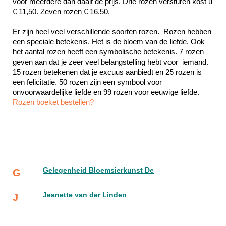
voor meerdere dan daalt de prijs. Drie rozen versturen kost u 
€ 11,50. Zeven rozen € 16,50.
Er zijn heel veel verschillende soorten rozen.  Rozen hebben 
een speciale betekenis. Het is de bloem van de liefde. Ook 
het aantal rozen heeft een symbolische betekenis. 7 rozen 
geven aan dat je zeer veel belangstelling hebt voor  iemand. 
15 rozen betekenen dat je excuus aanbiedt en 25 rozen is 
een felicitatie. 50 rozen zijn een symbool voor 
Rozen boeket bestellen?
Gelegenheid Bloemsierkunst De
G
Jeanette van der Linden
J