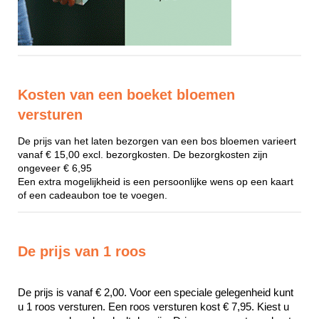
Kosten van een boeket bloemen
versturen
De prijs van het laten bezorgen van een bos bloemen varieert
vanaf € 15,00 excl. bezorgkosten. De bezorgkosten zijn
ongeveer € 6,95
Een extra mogelijkheid is een persoonlijke wens op een kaart
of een cadeaubon toe te voegen.
De prijs van 1 roos
De prijs is vanaf € 2,00. Voor een speciale gelegenheid kunt 
u 1 roos versturen. Een roos versturen kost € 7,95. Kiest u 