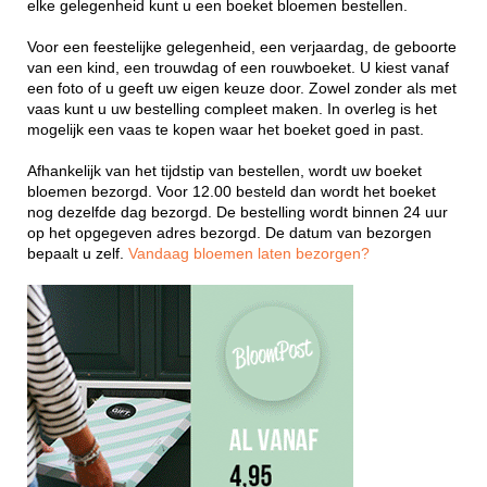
elke gelegenheid kunt u een boeket bloemen bestellen.
Voor een feestelijke gelegenheid, een verjaardag, de geboorte
van een kind, een trouwdag of een rouwboeket. U kiest vanaf
een foto of u geeft uw eigen keuze door. Zowel zonder als met
vaas kunt u uw bestelling compleet maken. In overleg is het
mogelijk een vaas te kopen waar het boeket goed in past.
Afhankelijk van het tijdstip van bestellen, wordt uw boeket
bloemen bezorgd. Voor 12.00 besteld dan wordt het boeket
nog dezelfde dag bezorgd. De bestelling wordt binnen 24 uur
op het opgegeven adres bezorgd. De datum van bezorgen
bepaalt u zelf.
Vandaag bloemen laten bezorgen?