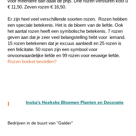
voor meerdere dan daalt de prijs. Drie rozen versturen kost u 
€ 11,50. Zeven rozen € 16,50.
Er zijn heel veel verschillende soorten rozen.  Rozen hebben 
een speciale betekenis. Het is de bloem van de liefde. Ook 
het aantal rozen heeft een symbolische betekenis. 7 rozen 
geven aan dat je zeer veel belangstelling hebt voor  iemand. 
15 rozen betekenen dat je excuus aanbiedt en 25 rozen is 
een felicitatie. 50 rozen zijn een symbool voor 
Rozen boeket bestellen?
Inoka's Hoekske Bloemen Planten en Decoratie
I
Bedrijven in de buurt van "Galder"