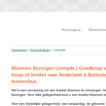
Voorpagina
Bloemenb
Voorpagina
>
Noord-Brabant
> Liempde
Bloemen Bezorgen Liempde | Goedkoop v
bosje of boeket naar Nederland & Buitenl
brievenbus.
Het is een verrassing om een boeket bloemen te ontvangen. He
bezorgen. Voor elke gelegenheid kunt u een boeket bloemen be
Voor een feestelijke gelegenheid, een verjaardag, de geboorte