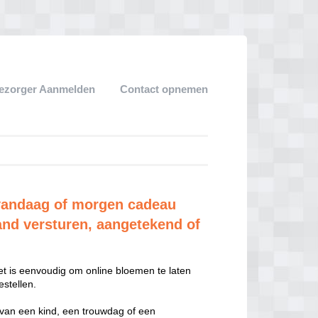
ezorger Aanmelden
Contact opnemen
andaag of morgen cadeau
and versturen, aangetekend of
t is eenvoudig om online bloemen te laten
stellen.
 van een kind, een trouwdag of een