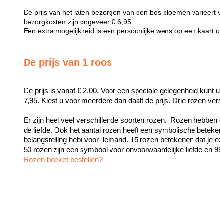
De prijs van het laten bezorgen van een bos bloemen varieert 
bezorgkosten zijn ongeveer € 6,95
Een extra mogelijkheid is een persoonlijke wens op een kaart 
De prijs van 1 roos
De prijs is vanaf € 2,00. Voor een speciale gelegenheid kunt u
7,95. Kiest u voor meerdere dan daalt de prijs. Drie rozen ve
Er zijn heel veel verschillende soorten rozen.  Rozen hebben 
de liefde. Ook het aantal rozen heeft een symbolische beteken
belangstelling hebt voor  iemand. 15 rozen betekenen dat je exc
Rozen boeket bestellen?