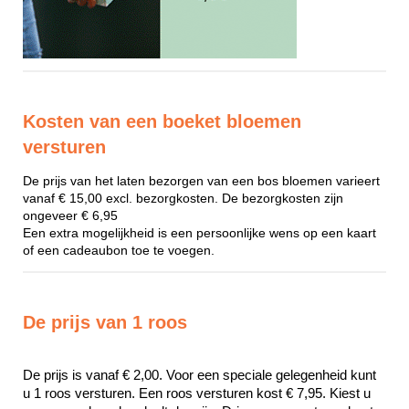
Kosten van een boeket bloemen
versturen
De prijs van het laten bezorgen van een bos bloemen varieert
vanaf € 15,00 excl. bezorgkosten. De bezorgkosten zijn
ongeveer € 6,95
Een extra mogelijkheid is een persoonlijke wens op een kaart
of een cadeaubon toe te voegen.
De prijs van 1 roos
De prijs is vanaf € 2,00. Voor een speciale gelegenheid kunt 
u 1 roos versturen. Een roos versturen kost € 7,95. Kiest u 