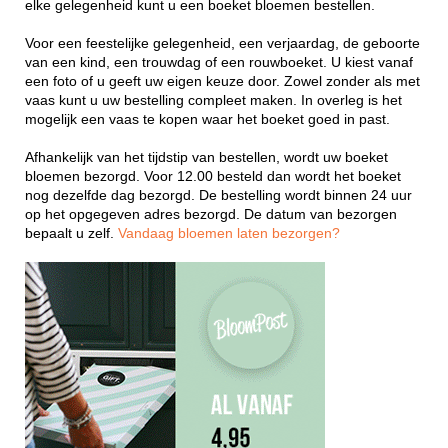
elke gelegenheid kunt u een boeket bloemen bestellen.
Voor een feestelijke gelegenheid, een verjaardag, de geboorte
van een kind, een trouwdag of een rouwboeket. U kiest vanaf
een foto of u geeft uw eigen keuze door. Zowel zonder als met
vaas kunt u uw bestelling compleet maken. In overleg is het
mogelijk een vaas te kopen waar het boeket goed in past.
Afhankelijk van het tijdstip van bestellen, wordt uw boeket
bloemen bezorgd. Voor 12.00 besteld dan wordt het boeket
nog dezelfde dag bezorgd. De bestelling wordt binnen 24 uur
op het opgegeven adres bezorgd. De datum van bezorgen
bepaalt u zelf.
Vandaag bloemen laten bezorgen?