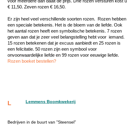
voor meerdere dan daalt de prijs. Drie rozen versturen kost u 
€ 11,50. Zeven rozen € 16,50.
Er zijn heel veel verschillende soorten rozen.  Rozen hebben 
een speciale betekenis. Het is de bloem van de liefde. Ook 
het aantal rozen heeft een symbolische betekenis. 7 rozen 
geven aan dat je zeer veel belangstelling hebt voor  iemand. 
15 rozen betekenen dat je excuus aanbiedt en 25 rozen is 
een felicitatie. 50 rozen zijn een symbool voor 
Rozen boeket bestellen?
Lemmens Boomkwekerij
L
Bedrijven in de buurt van "Steensel"