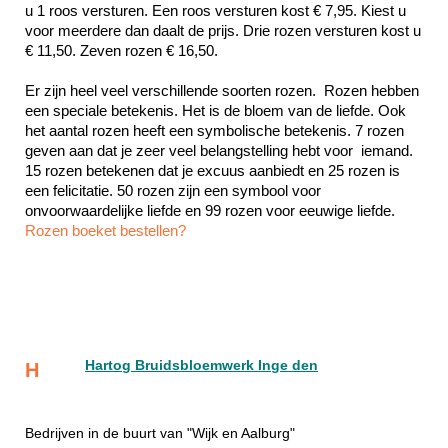
u 1 roos versturen. Een roos versturen kost € 7,95. Kiest u 
voor meerdere dan daalt de prijs. Drie rozen versturen kost u 
€ 11,50. Zeven rozen € 16,50.
Er zijn heel veel verschillende soorten rozen.  Rozen hebben 
een speciale betekenis. Het is de bloem van de liefde. Ook 
het aantal rozen heeft een symbolische betekenis. 7 rozen 
geven aan dat je zeer veel belangstelling hebt voor  iemand. 
15 rozen betekenen dat je excuus aanbiedt en 25 rozen is 
een felicitatie. 50 rozen zijn een symbool voor 
Rozen boeket bestellen?
Hartog Bruidsbloemwerk Inge den
H
Bedrijven in de buurt van "Wijk en Aalburg"