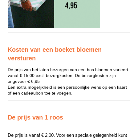
Kosten van een boeket bloemen
versturen
De prijs van het laten bezorgen van een bos bloemen varieert
vanaf € 15,00 excl. bezorgkosten. De bezorgkosten zijn
ongeveer € 6,95
Een extra mogelijkheid is een persoonlijke wens op een kaart
of een cadeaubon toe te voegen.
De prijs van 1 roos
De prijs is vanaf € 2,00. Voor een speciale gelegenheid kunt 