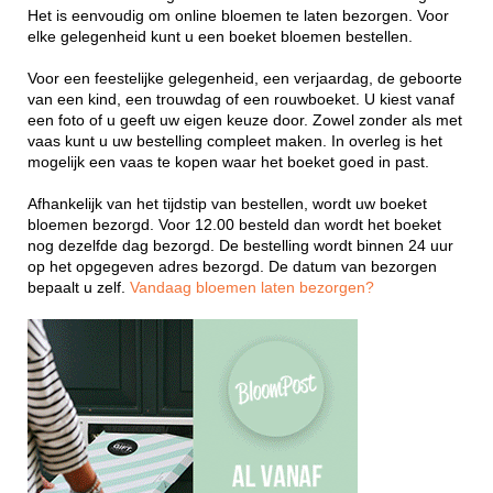
Het is eenvoudig om online bloemen te laten bezorgen. Voor
elke gelegenheid kunt u een boeket bloemen bestellen.
Voor een feestelijke gelegenheid, een verjaardag, de geboorte
van een kind, een trouwdag of een rouwboeket. U kiest vanaf
een foto of u geeft uw eigen keuze door. Zowel zonder als met
vaas kunt u uw bestelling compleet maken. In overleg is het
mogelijk een vaas te kopen waar het boeket goed in past.
Afhankelijk van het tijdstip van bestellen, wordt uw boeket
bloemen bezorgd. Voor 12.00 besteld dan wordt het boeket
nog dezelfde dag bezorgd. De bestelling wordt binnen 24 uur
op het opgegeven adres bezorgd. De datum van bezorgen
bepaalt u zelf.
Vandaag bloemen laten bezorgen?