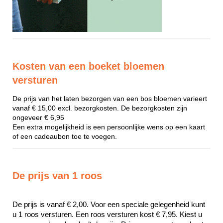
Kosten van een boeket bloemen
versturen
De prijs van het laten bezorgen van een bos bloemen varieert
vanaf € 15,00 excl. bezorgkosten. De bezorgkosten zijn
ongeveer € 6,95
Een extra mogelijkheid is een persoonlijke wens op een kaart
of een cadeaubon toe te voegen.
De prijs van 1 roos
De prijs is vanaf € 2,00. Voor een speciale gelegenheid kunt 
u 1 roos versturen. Een roos versturen kost € 7,95. Kiest u 