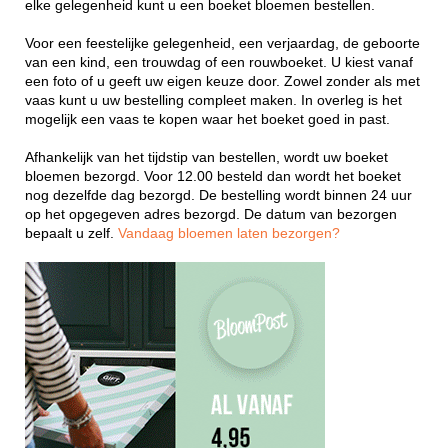
elke gelegenheid kunt u een boeket bloemen bestellen.
Voor een feestelijke gelegenheid, een verjaardag, de geboorte
van een kind, een trouwdag of een rouwboeket. U kiest vanaf
een foto of u geeft uw eigen keuze door. Zowel zonder als met
vaas kunt u uw bestelling compleet maken. In overleg is het
mogelijk een vaas te kopen waar het boeket goed in past.
Afhankelijk van het tijdstip van bestellen, wordt uw boeket
bloemen bezorgd. Voor 12.00 besteld dan wordt het boeket
nog dezelfde dag bezorgd. De bestelling wordt binnen 24 uur
op het opgegeven adres bezorgd. De datum van bezorgen
bepaalt u zelf.
Vandaag bloemen laten bezorgen?