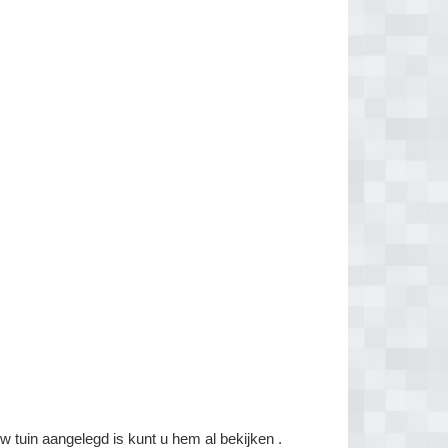
w tuin aangelegd is kunt u hem al bekijken .