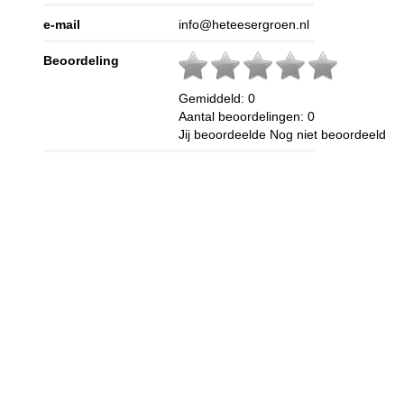
e-mail
info@heteesergroen.nl
Beoordeling
Gemiddeld:
0
Aantal beoordelingen:
0
Jij beoordeelde
Nog niet beoordeeld