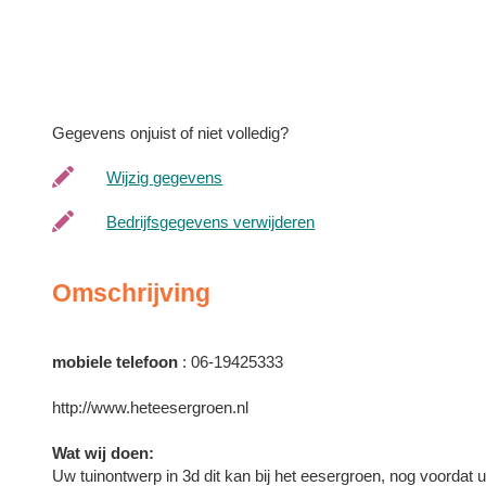
Gegevens onjuist of niet volledig?
Wijzig gegevens
Bedrijfsgegevens verwijderen
Omschrijving
mobiele telefoon
: 06-19425333
http://www.heteesergroen.nl
Wat wij doen:
Uw tuinontwerp in 3d dit kan bij het eesergroen, nog voordat u