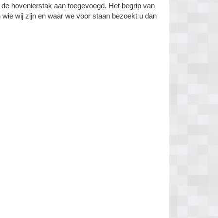
er de hovenierstak aan toegevoegd. Het begrip van
en wie wij zijn en waar we voor staan bezoekt u dan