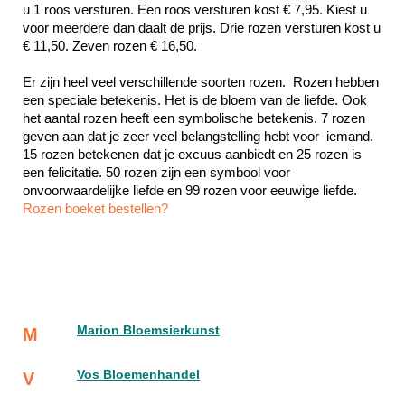
u 1 roos versturen. Een roos versturen kost € 7,95. Kiest u 
voor meerdere dan daalt de prijs. Drie rozen versturen kost u 
€ 11,50. Zeven rozen € 16,50.
Er zijn heel veel verschillende soorten rozen.  Rozen hebben 
een speciale betekenis. Het is de bloem van de liefde. Ook 
het aantal rozen heeft een symbolische betekenis. 7 rozen 
geven aan dat je zeer veel belangstelling hebt voor  iemand. 
15 rozen betekenen dat je excuus aanbiedt en 25 rozen is 
een felicitatie. 50 rozen zijn een symbool voor 
Rozen boeket bestellen?
Marion Bloemsierkunst
M
Vos Bloemenhandel
V