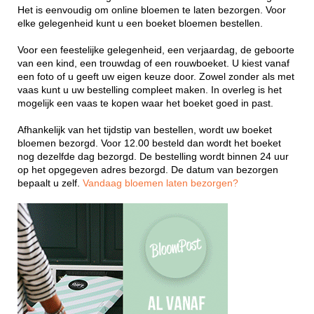
Het is eenvoudig om online bloemen te laten bezorgen. Voor
elke gelegenheid kunt u een boeket bloemen bestellen.
Voor een feestelijke gelegenheid, een verjaardag, de geboorte
van een kind, een trouwdag of een rouwboeket. U kiest vanaf
een foto of u geeft uw eigen keuze door. Zowel zonder als met
vaas kunt u uw bestelling compleet maken. In overleg is het
mogelijk een vaas te kopen waar het boeket goed in past.
Afhankelijk van het tijdstip van bestellen, wordt uw boeket
bloemen bezorgd. Voor 12.00 besteld dan wordt het boeket
nog dezelfde dag bezorgd. De bestelling wordt binnen 24 uur
op het opgegeven adres bezorgd. De datum van bezorgen
bepaalt u zelf.
Vandaag bloemen laten bezorgen?