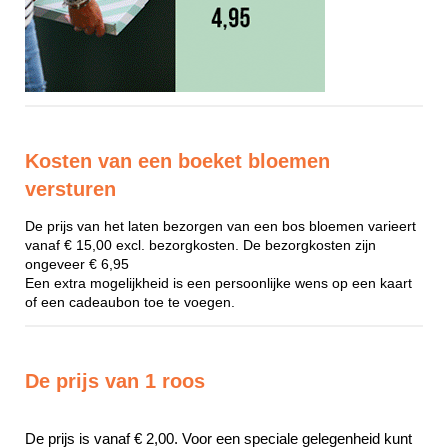
Kosten van een boeket bloemen
versturen
De prijs van het laten bezorgen van een bos bloemen varieert
vanaf € 15,00 excl. bezorgkosten. De bezorgkosten zijn
ongeveer € 6,95
Een extra mogelijkheid is een persoonlijke wens op een kaart
of een cadeaubon toe te voegen.
De prijs van 1 roos
De prijs is vanaf € 2,00. Voor een speciale gelegenheid kunt 