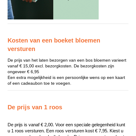
Kosten van een boeket bloemen
versturen
De prijs van het laten bezorgen van een bos bloemen varieert
vanaf € 15,00 excl. bezorgkosten. De bezorgkosten zijn
ongeveer € 6,95
Een extra mogelijkheid is een persoonlijke wens op een kaart
of een cadeaubon toe te voegen.
De prijs van 1 roos
De prijs is vanaf € 2,00. Voor een speciale gelegenheid kunt 
u 1 roos versturen. Een roos versturen kost € 7,95. Kiest u 