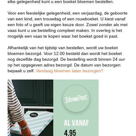
elke gelegenheid kunt u een boeket bloemen bestellen.
Voor een feestelijke gelegenheid, een verjaardag, de geboorte
van een kind, een trouwdag of een rouwboeket. U kiest vanaf
een foto of u geeft uw eigen keuze door. Zowel zonder als met
vaas kunt u uw bestelling compleet maken. In overleg is het
mogelijk een vaas te kopen waar het boeket goed in past.
Afhankelijk van het tijdstip van bestellen, wordt uw boeket
bloemen bezorgd. Voor 12.00 besteld dan wordt het boeket
nog dezelfde dag bezorgd. De bestelling wordt binnen 24 uur
op het opgegeven adres bezorgd. De datum van bezorgen
bepaalt u zelf.
Vandaag bloemen laten bezorgen?