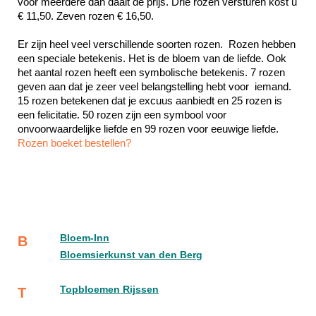
voor meerdere dan daalt de prijs. Drie rozen versturen kost u 
€ 11,50. Zeven rozen € 16,50.
Er zijn heel veel verschillende soorten rozen.  Rozen hebben 
een speciale betekenis. Het is de bloem van de liefde. Ook 
het aantal rozen heeft een symbolische betekenis. 7 rozen 
geven aan dat je zeer veel belangstelling hebt voor  iemand. 
15 rozen betekenen dat je excuus aanbiedt en 25 rozen is 
een felicitatie. 50 rozen zijn een symbool voor 
Rozen boeket bestellen?
Bloem-Inn
B
Bloemsierkunst van den Berg
Topbloemen Rijssen
T