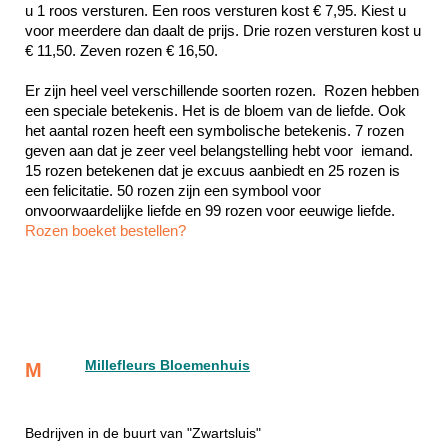
u 1 roos versturen. Een roos versturen kost € 7,95. Kiest u 
voor meerdere dan daalt de prijs. Drie rozen versturen kost u 
€ 11,50. Zeven rozen € 16,50.
Er zijn heel veel verschillende soorten rozen.  Rozen hebben 
een speciale betekenis. Het is de bloem van de liefde. Ook 
het aantal rozen heeft een symbolische betekenis. 7 rozen 
geven aan dat je zeer veel belangstelling hebt voor  iemand. 
15 rozen betekenen dat je excuus aanbiedt en 25 rozen is 
een felicitatie. 50 rozen zijn een symbool voor 
Rozen boeket bestellen?
Millefleurs Bloemenhuis
M
Bedrijven in de buurt van "Zwartsluis"