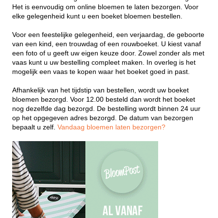
Het is eenvoudig om online bloemen te laten bezorgen. Voor
elke gelegenheid kunt u een boeket bloemen bestellen.
Voor een feestelijke gelegenheid, een verjaardag, de geboorte
van een kind, een trouwdag of een rouwboeket. U kiest vanaf
een foto of u geeft uw eigen keuze door. Zowel zonder als met
vaas kunt u uw bestelling compleet maken. In overleg is het
mogelijk een vaas te kopen waar het boeket goed in past.
Afhankelijk van het tijdstip van bestellen, wordt uw boeket
bloemen bezorgd. Voor 12.00 besteld dan wordt het boeket
nog dezelfde dag bezorgd. De bestelling wordt binnen 24 uur
op het opgegeven adres bezorgd. De datum van bezorgen
bepaalt u zelf.
Vandaag bloemen laten bezorgen?