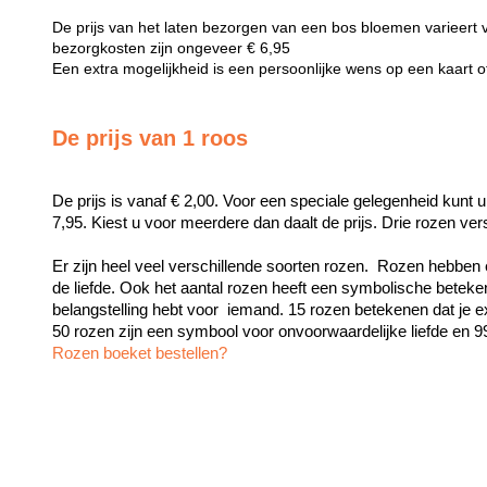
De prijs van het laten bezorgen van een bos bloemen varieert 
bezorgkosten zijn ongeveer € 6,95
Een extra mogelijkheid is een persoonlijke wens op een kaart 
De prijs van 1 roos
De prijs is vanaf € 2,00. Voor een speciale gelegenheid kunt u
7,95. Kiest u voor meerdere dan daalt de prijs. Drie rozen ve
Er zijn heel veel verschillende soorten rozen.  Rozen hebben 
de liefde. Ook het aantal rozen heeft een symbolische beteken
belangstelling hebt voor  iemand. 15 rozen betekenen dat je exc
Rozen boeket bestellen?