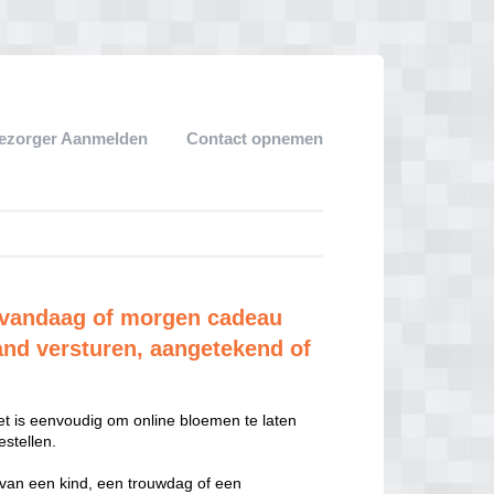
ezorger Aanmelden
Contact opnemen
 vandaag of morgen cadeau
and versturen, aangetekend of
t is eenvoudig om online bloemen te laten
stellen.
 van een kind, een trouwdag of een