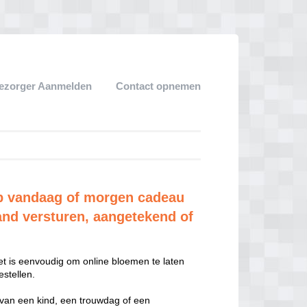
ezorger Aanmelden
Contact opnemen
 vandaag of morgen cadeau
and versturen, aangetekend of
t is eenvoudig om online bloemen te laten
stellen.
 van een kind, een trouwdag of een