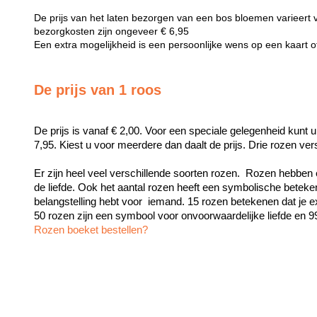
De prijs van het laten bezorgen van een bos bloemen varieert 
bezorgkosten zijn ongeveer € 6,95
Een extra mogelijkheid is een persoonlijke wens op een kaart 
De prijs van 1 roos
De prijs is vanaf € 2,00. Voor een speciale gelegenheid kunt u
7,95. Kiest u voor meerdere dan daalt de prijs. Drie rozen ve
Er zijn heel veel verschillende soorten rozen.  Rozen hebben 
de liefde. Ook het aantal rozen heeft een symbolische beteken
belangstelling hebt voor  iemand. 15 rozen betekenen dat je exc
Rozen boeket bestellen?