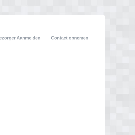
ezorger Aanmelden
Contact opnemen