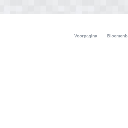
Voorpagina
Bloemenb