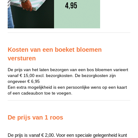
Kosten van een boeket bloemen
versturen
De prijs van het laten bezorgen van een bos bloemen varieert
vanaf € 15,00 excl. bezorgkosten. De bezorgkosten zijn
ongeveer € 6,95
Een extra mogelijkheid is een persoonlijke wens op een kaart
of een cadeaubon toe te voegen.
De prijs van 1 roos
De prijs is vanaf € 2,00. Voor een speciale gelegenheid kunt 