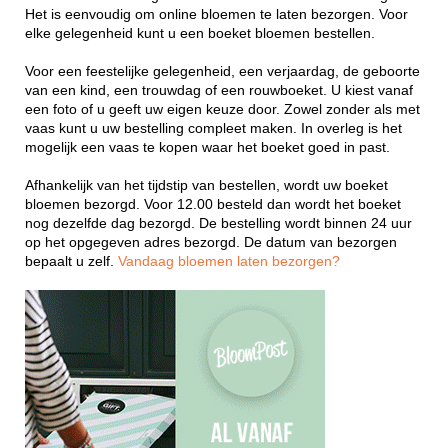
Het is eenvoudig om online bloemen te laten bezorgen. Voor
elke gelegenheid kunt u een boeket bloemen bestellen.
Voor een feestelijke gelegenheid, een verjaardag, de geboorte
van een kind, een trouwdag of een rouwboeket. U kiest vanaf
een foto of u geeft uw eigen keuze door. Zowel zonder als met
vaas kunt u uw bestelling compleet maken. In overleg is het
mogelijk een vaas te kopen waar het boeket goed in past.
Afhankelijk van het tijdstip van bestellen, wordt uw boeket
bloemen bezorgd. Voor 12.00 besteld dan wordt het boeket
nog dezelfde dag bezorgd. De bestelling wordt binnen 24 uur
op het opgegeven adres bezorgd. De datum van bezorgen
bepaalt u zelf.
Vandaag bloemen laten bezorgen?