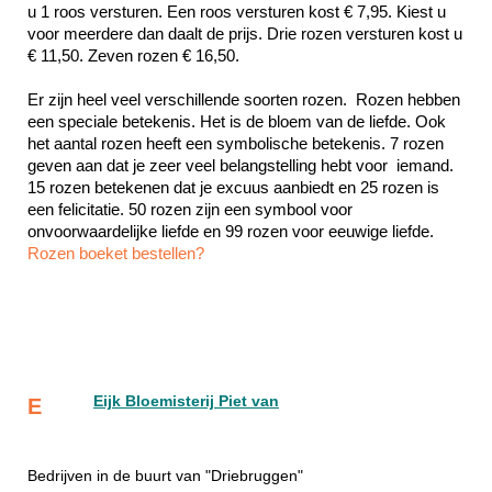
u 1 roos versturen. Een roos versturen kost € 7,95. Kiest u 
voor meerdere dan daalt de prijs. Drie rozen versturen kost u 
€ 11,50. Zeven rozen € 16,50.
Er zijn heel veel verschillende soorten rozen.  Rozen hebben 
een speciale betekenis. Het is de bloem van de liefde. Ook 
het aantal rozen heeft een symbolische betekenis. 7 rozen 
geven aan dat je zeer veel belangstelling hebt voor  iemand. 
15 rozen betekenen dat je excuus aanbiedt en 25 rozen is 
een felicitatie. 50 rozen zijn een symbool voor 
Rozen boeket bestellen?
Eijk Bloemisterij Piet van
E
Bedrijven in de buurt van "Driebruggen"