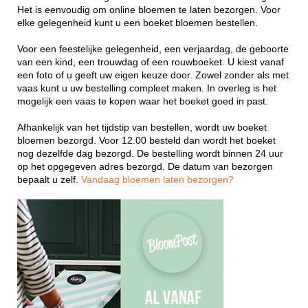
Het is eenvoudig om online bloemen te laten bezorgen. Voor
elke gelegenheid kunt u een boeket bloemen bestellen.
Voor een feestelijke gelegenheid, een verjaardag, de geboorte
van een kind, een trouwdag of een rouwboeket. U kiest vanaf
een foto of u geeft uw eigen keuze door. Zowel zonder als met
vaas kunt u uw bestelling compleet maken. In overleg is het
mogelijk een vaas te kopen waar het boeket goed in past.
Afhankelijk van het tijdstip van bestellen, wordt uw boeket
bloemen bezorgd. Voor 12.00 besteld dan wordt het boeket
nog dezelfde dag bezorgd. De bestelling wordt binnen 24 uur
op het opgegeven adres bezorgd. De datum van bezorgen
bepaalt u zelf.
Vandaag bloemen laten bezorgen?