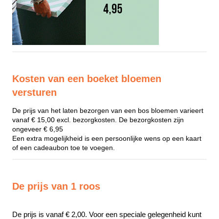
Kosten van een boeket bloemen
versturen
De prijs van het laten bezorgen van een bos bloemen varieert
vanaf € 15,00 excl. bezorgkosten. De bezorgkosten zijn
ongeveer € 6,95
Een extra mogelijkheid is een persoonlijke wens op een kaart
of een cadeaubon toe te voegen.
De prijs van 1 roos
De prijs is vanaf € 2,00. Voor een speciale gelegenheid kunt 