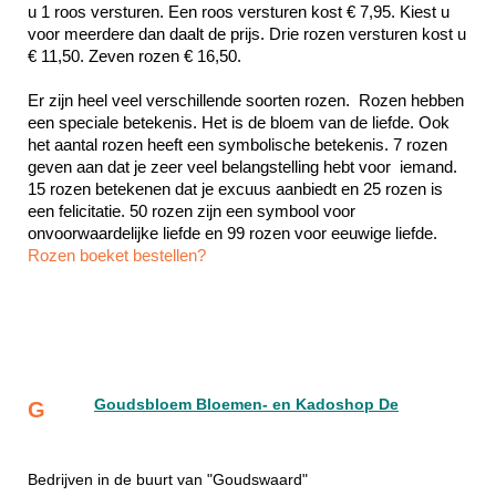
u 1 roos versturen. Een roos versturen kost € 7,95. Kiest u 
voor meerdere dan daalt de prijs. Drie rozen versturen kost u 
€ 11,50. Zeven rozen € 16,50.
Er zijn heel veel verschillende soorten rozen.  Rozen hebben 
een speciale betekenis. Het is de bloem van de liefde. Ook 
het aantal rozen heeft een symbolische betekenis. 7 rozen 
geven aan dat je zeer veel belangstelling hebt voor  iemand. 
15 rozen betekenen dat je excuus aanbiedt en 25 rozen is 
een felicitatie. 50 rozen zijn een symbool voor 
Rozen boeket bestellen?
Goudsbloem Bloemen- en Kadoshop De
G
Bedrijven in de buurt van "Goudswaard"