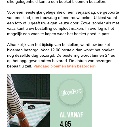
elke gelegenheid kunt u een boeket bloemen bestellen.
Voor een feestelijke gelegenheid, een verjaardag, de geboorte
van een kind, een trouwdag of een rouwboeket. U kiest vanaf
een foto of u geeft uw eigen keuze door. Zowel zonder als met
vaas kunt u uw bestelling compleet maken. In overleg is het
mogelijk een vaas te kopen waar het boeket goed in past.
Afhankelijk van het tijdstip van bestellen, wordt uw boeket
bloemen bezorgd. Voor 12.00 besteld dan wordt het boeket
nog dezelfde dag bezorgd. De bestelling wordt binnen 24 uur
op het opgegeven adres bezorgd. De datum van bezorgen
bepaalt u zelf.
Vandaag bloemen laten bezorgen?