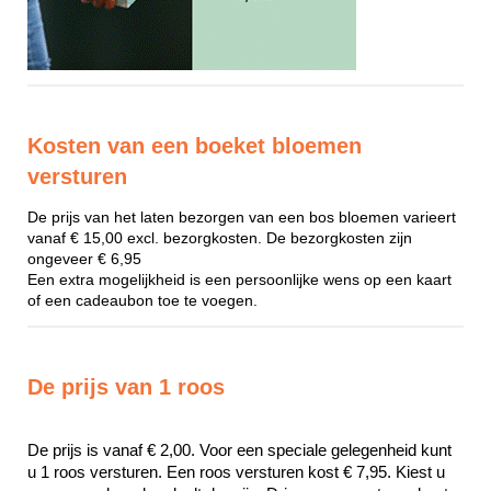
Kosten van een boeket bloemen
versturen
De prijs van het laten bezorgen van een bos bloemen varieert
vanaf € 15,00 excl. bezorgkosten. De bezorgkosten zijn
ongeveer € 6,95
Een extra mogelijkheid is een persoonlijke wens op een kaart
of een cadeaubon toe te voegen.
De prijs van 1 roos
De prijs is vanaf € 2,00. Voor een speciale gelegenheid kunt 
u 1 roos versturen. Een roos versturen kost € 7,95. Kiest u 