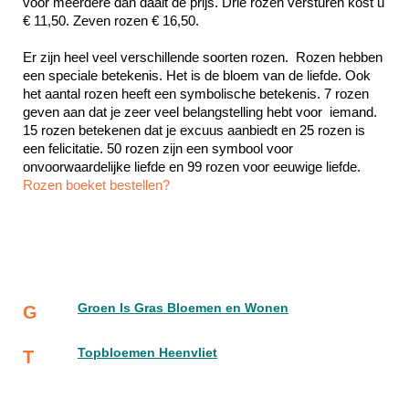
voor meerdere dan daalt de prijs. Drie rozen versturen kost u 
€ 11,50. Zeven rozen € 16,50.
Er zijn heel veel verschillende soorten rozen.  Rozen hebben 
een speciale betekenis. Het is de bloem van de liefde. Ook 
het aantal rozen heeft een symbolische betekenis. 7 rozen 
geven aan dat je zeer veel belangstelling hebt voor  iemand. 
15 rozen betekenen dat je excuus aanbiedt en 25 rozen is 
een felicitatie. 50 rozen zijn een symbool voor 
Rozen boeket bestellen?
Groen Is Gras Bloemen en Wonen
G
Topbloemen Heenvliet
T