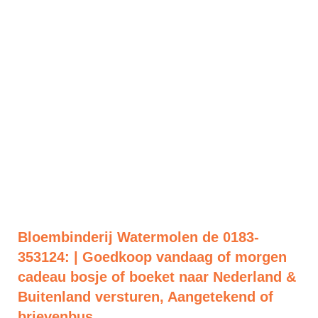
Bloembinderij Watermolen de 0183-
353124: | Goedkoop vandaag of morgen
cadeau bosje of boeket naar Nederland &
Buitenland versturen, Aangetekend of
brievenbus.