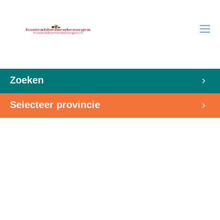
Zoeken
Selecteer provincie