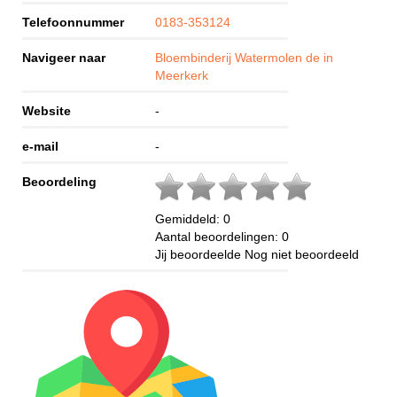
Telefoonnummer
0183-353124
Navigeer naar
Bloembinderij Watermolen de in
Meerkerk
Website
-
e-mail
-
Beoordeling
Gemiddeld:
0
Aantal beoordelingen:
0
Jij beoordeelde
Nog niet beoordeeld