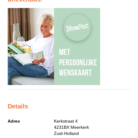
Details
Adres
Kerkstraat 4
4231BX
Meerkerk
Zuid-Holland