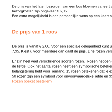
De prijs van het laten bezorgen van een bos bloemen varieert 
bezorgkosten zijn ongeveer € 6,95
Een extra mogelijkheid is een persoonlijke wens op een kaart 
De prijs van 1 roos
De prijs is vanaf € 2,00. Voor een speciale gelegenheid kunt u
7,95. Kiest u voor meerdere dan daalt de prijs. Drie rozen ve
Er zijn heel veel verschillende soorten rozen.  Rozen hebben 
de liefde. Ook het aantal rozen heeft een symbolische beteken
belangstelling hebt voor  iemand. 15 rozen betekenen dat je exc
Rozen boeket bestellen?