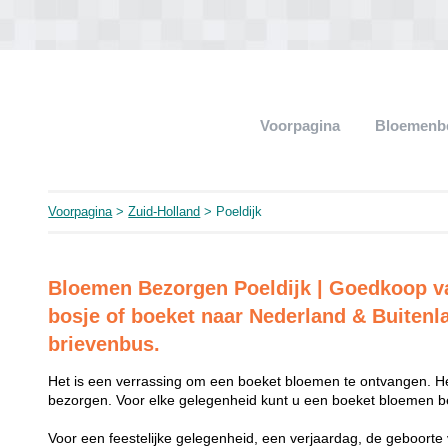
Voorpagina
Bloemenb
Voorpagina
>
Zuid-Holland
> Poeldijk
Bloemen Bezorgen Poeldijk | Goedkoop 
bosje of boeket naar Nederland & Buitenl
brievenbus.
Het is een verrassing om een boeket bloemen te ontvangen. He
bezorgen. Voor elke gelegenheid kunt u een boeket bloemen be
Voor een feestelijke gelegenheid, een verjaardag, de geboorte