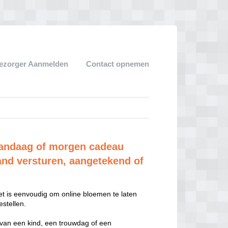
ezorger Aanmelden
Contact opnemen
vandaag of morgen cadeau
and versturen, aangetekend of
t is eenvoudig om online bloemen te laten
stellen.
 van een kind, een trouwdag of een