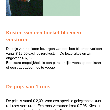
Kosten van een boeket bloemen
versturen
De prijs van het laten bezorgen van een bos bloemen varieert
vanaf € 15,00 excl. bezorgkosten. De bezorgkosten zijn
ongeveer € 6,95
Een extra mogelijkheid is een persoonlijke wens op een kaart
of een cadeaubon toe te voegen.
De prijs van 1 roos
De prijs is vanaf € 2,00. Voor een speciale gelegenheid kunt 
u 1 roos versturen. Een roos versturen kost € 7,95. Kiest u 