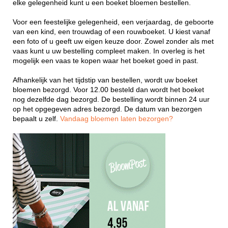
elke gelegenheid kunt u een boeket bloemen bestellen.
Voor een feestelijke gelegenheid, een verjaardag, de geboorte
van een kind, een trouwdag of een rouwboeket. U kiest vanaf
een foto of u geeft uw eigen keuze door. Zowel zonder als met
vaas kunt u uw bestelling compleet maken. In overleg is het
mogelijk een vaas te kopen waar het boeket goed in past.
Afhankelijk van het tijdstip van bestellen, wordt uw boeket
bloemen bezorgd. Voor 12.00 besteld dan wordt het boeket
nog dezelfde dag bezorgd. De bestelling wordt binnen 24 uur
op het opgegeven adres bezorgd. De datum van bezorgen
bepaalt u zelf.
Vandaag bloemen laten bezorgen?