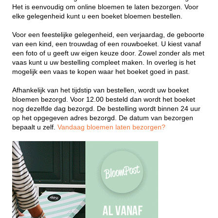
Het is eenvoudig om online bloemen te laten bezorgen. Voor
elke gelegenheid kunt u een boeket bloemen bestellen.
Voor een feestelijke gelegenheid, een verjaardag, de geboorte
van een kind, een trouwdag of een rouwboeket. U kiest vanaf
een foto of u geeft uw eigen keuze door. Zowel zonder als met
vaas kunt u uw bestelling compleet maken. In overleg is het
mogelijk een vaas te kopen waar het boeket goed in past.
Afhankelijk van het tijdstip van bestellen, wordt uw boeket
bloemen bezorgd. Voor 12.00 besteld dan wordt het boeket
nog dezelfde dag bezorgd. De bestelling wordt binnen 24 uur
op het opgegeven adres bezorgd. De datum van bezorgen
bepaalt u zelf.
Vandaag bloemen laten bezorgen?