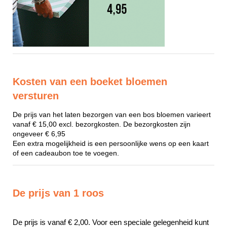
Kosten van een boeket bloemen
versturen
De prijs van het laten bezorgen van een bos bloemen varieert
vanaf € 15,00 excl. bezorgkosten. De bezorgkosten zijn
ongeveer € 6,95
Een extra mogelijkheid is een persoonlijke wens op een kaart
of een cadeaubon toe te voegen.
De prijs van 1 roos
De prijs is vanaf € 2,00. Voor een speciale gelegenheid kunt 