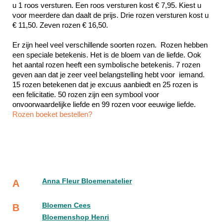
u 1 roos versturen. Een roos versturen kost € 7,95. Kiest u 
voor meerdere dan daalt de prijs. Drie rozen versturen kost u 
€ 11,50. Zeven rozen € 16,50.
Er zijn heel veel verschillende soorten rozen.  Rozen hebben 
een speciale betekenis. Het is de bloem van de liefde. Ook 
het aantal rozen heeft een symbolische betekenis. 7 rozen 
geven aan dat je zeer veel belangstelling hebt voor  iemand. 
15 rozen betekenen dat je excuus aanbiedt en 25 rozen is 
een felicitatie. 50 rozen zijn een symbool voor 
Rozen boeket bestellen?
Anna Fleur Bloemenatelier
A
Bloemen Cees
B
Bloemenshop Henri