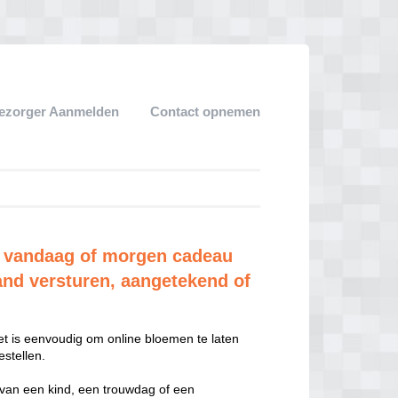
ezorger Aanmelden
Contact opnemen
 vandaag of morgen cadeau
and versturen, aangetekend of
t is eenvoudig om online bloemen te laten
stellen.
 van een kind, een trouwdag of een