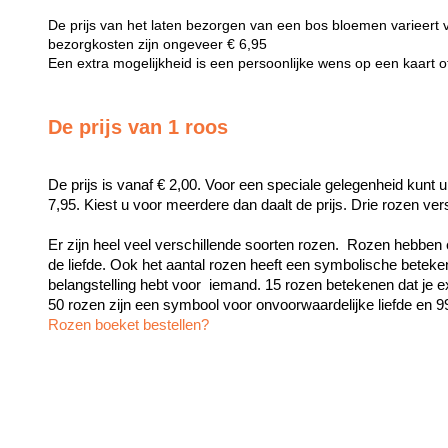
De prijs van het laten bezorgen van een bos bloemen varieert 
bezorgkosten zijn ongeveer € 6,95
Een extra mogelijkheid is een persoonlijke wens op een kaart 
De prijs van 1 roos
De prijs is vanaf € 2,00. Voor een speciale gelegenheid kunt u
7,95. Kiest u voor meerdere dan daalt de prijs. Drie rozen ve
Er zijn heel veel verschillende soorten rozen.  Rozen hebben 
de liefde. Ook het aantal rozen heeft een symbolische beteken
belangstelling hebt voor  iemand. 15 rozen betekenen dat je exc
Rozen boeket bestellen?