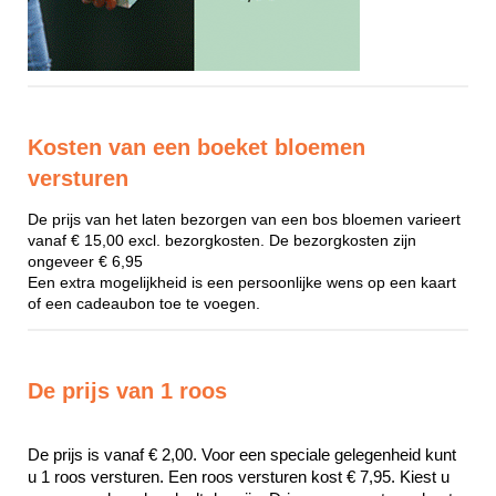
Kosten van een boeket bloemen
versturen
De prijs van het laten bezorgen van een bos bloemen varieert
vanaf € 15,00 excl. bezorgkosten. De bezorgkosten zijn
ongeveer € 6,95
Een extra mogelijkheid is een persoonlijke wens op een kaart
of een cadeaubon toe te voegen.
De prijs van 1 roos
De prijs is vanaf € 2,00. Voor een speciale gelegenheid kunt 
u 1 roos versturen. Een roos versturen kost € 7,95. Kiest u 