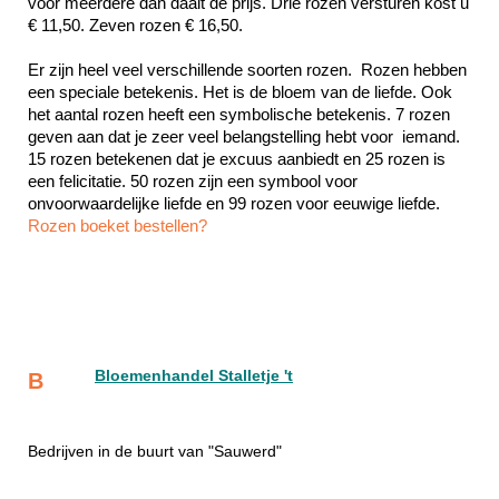
voor meerdere dan daalt de prijs. Drie rozen versturen kost u 
€ 11,50. Zeven rozen € 16,50.
Er zijn heel veel verschillende soorten rozen.  Rozen hebben 
een speciale betekenis. Het is de bloem van de liefde. Ook 
het aantal rozen heeft een symbolische betekenis. 7 rozen 
geven aan dat je zeer veel belangstelling hebt voor  iemand. 
15 rozen betekenen dat je excuus aanbiedt en 25 rozen is 
een felicitatie. 50 rozen zijn een symbool voor 
Rozen boeket bestellen?
Bloemenhandel Stalletje 't
B
Bedrijven in de buurt van "Sauwerd"