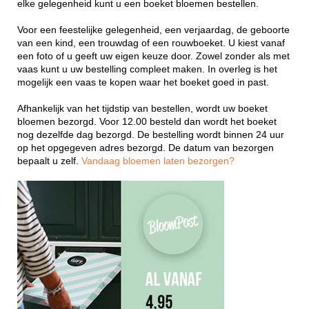
elke gelegenheid kunt u een boeket bloemen bestellen.
Voor een feestelijke gelegenheid, een verjaardag, de geboorte
van een kind, een trouwdag of een rouwboeket. U kiest vanaf
een foto of u geeft uw eigen keuze door. Zowel zonder als met
vaas kunt u uw bestelling compleet maken. In overleg is het
mogelijk een vaas te kopen waar het boeket goed in past.
Afhankelijk van het tijdstip van bestellen, wordt uw boeket
bloemen bezorgd. Voor 12.00 besteld dan wordt het boeket
nog dezelfde dag bezorgd. De bestelling wordt binnen 24 uur
op het opgegeven adres bezorgd. De datum van bezorgen
bepaalt u zelf.
Vandaag bloemen laten bezorgen?