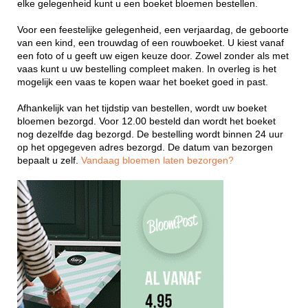
elke gelegenheid kunt u een boeket bloemen bestellen.
Voor een feestelijke gelegenheid, een verjaardag, de geboorte
van een kind, een trouwdag of een rouwboeket. U kiest vanaf
een foto of u geeft uw eigen keuze door. Zowel zonder als met
vaas kunt u uw bestelling compleet maken. In overleg is het
mogelijk een vaas te kopen waar het boeket goed in past.
Afhankelijk van het tijdstip van bestellen, wordt uw boeket
bloemen bezorgd. Voor 12.00 besteld dan wordt het boeket
nog dezelfde dag bezorgd. De bestelling wordt binnen 24 uur
op het opgegeven adres bezorgd. De datum van bezorgen
bepaalt u zelf.
Vandaag bloemen laten bezorgen?