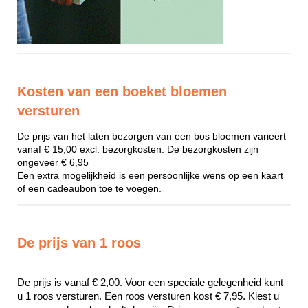
Kosten van een boeket bloemen
versturen
De prijs van het laten bezorgen van een bos bloemen varieert
vanaf € 15,00 excl. bezorgkosten. De bezorgkosten zijn
ongeveer € 6,95
Een extra mogelijkheid is een persoonlijke wens op een kaart
of een cadeaubon toe te voegen.
De prijs van 1 roos
De prijs is vanaf € 2,00. Voor een speciale gelegenheid kunt 
u 1 roos versturen. Een roos versturen kost € 7,95. Kiest u 