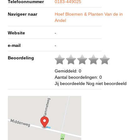
Telefoonnummer
0183-449025
Navigeer naar
Hoef Bloemen & Planten Van de in
Andel
Website
-
e-mail
-
Beoordeling
Gemiddeld:
0
Aantal beoordelingen:
0
Jij beoordeelde
Nog niet beoordeeld