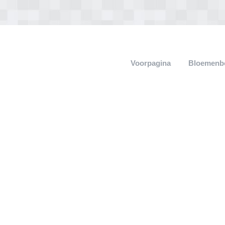
Voorpagina
Bloemenb