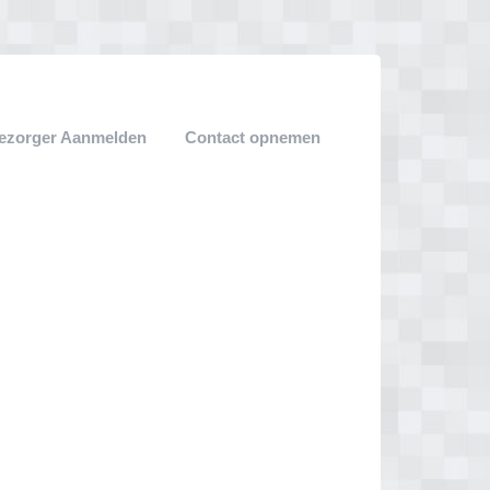
ezorger Aanmelden
Contact opnemen