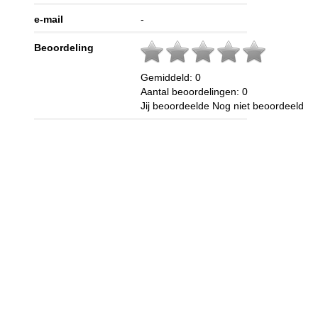
e-mail
-
Beoordeling
Gemiddeld:
0
Aantal beoordelingen:
0
Jij beoordeelde
Nog niet beoordeeld