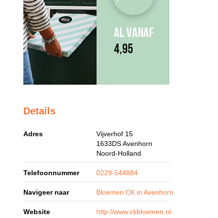
Details
Adres
Vijverhof 15
1633DS
Avenhorn
Noord-Holland
Telefoonnummer
0229-544884
Navigeer naar
Bloemen CK in Avenhorn
Website
http://www.ckbloemen.nl