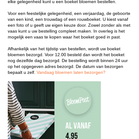
elke gelegenheid kunt u een boeket bloemen bestellen.
Voor een feestelijke gelegenheid, een verjaardag, de geboorte
van een kind, een trouwdag of een rouwboeket. U kiest vanaf
een foto of u geeft uw eigen keuze door. Zowel zonder als met
vaas kunt u uw bestelling compleet maken. In overleg is het
mogelijk een vaas te kopen waar het boeket goed in past.
Afhankelijk van het tijdstip van bestellen, wordt uw boeket
bloemen bezorgd. Voor 12.00 besteld dan wordt het boeket
nog dezelfde dag bezorgd. De bestelling wordt binnen 24 uur
op het opgegeven adres bezorgd. De datum van bezorgen
bepaalt u zelf.
Vandaag bloemen laten bezorgen?