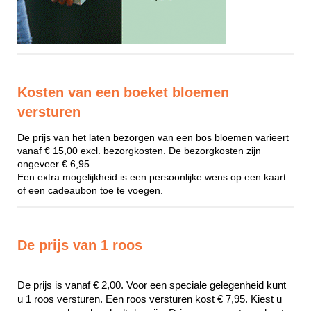
Kosten van een boeket bloemen
versturen
De prijs van het laten bezorgen van een bos bloemen varieert
vanaf € 15,00 excl. bezorgkosten. De bezorgkosten zijn
ongeveer € 6,95
Een extra mogelijkheid is een persoonlijke wens op een kaart
of een cadeaubon toe te voegen.
De prijs van 1 roos
De prijs is vanaf € 2,00. Voor een speciale gelegenheid kunt 
u 1 roos versturen. Een roos versturen kost € 7,95. Kiest u 