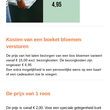
Kosten van een boeket bloemen
versturen
De prijs van het laten bezorgen van een bos bloemen varieert
vanaf € 15,00 excl. bezorgkosten. De bezorgkosten zijn
ongeveer € 6,95
Een extra mogelijkheid is een persoonlijke wens op een kaart
of een cadeaubon toe te voegen.
De prijs van 1 roos
De prijs is vanaf € 2,00. Voor een speciale gelegenheid kunt 