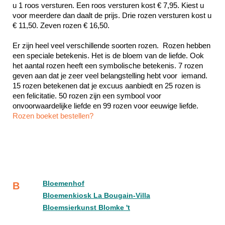
u 1 roos versturen. Een roos versturen kost € 7,95. Kiest u 
voor meerdere dan daalt de prijs. Drie rozen versturen kost u 
€ 11,50. Zeven rozen € 16,50.
Er zijn heel veel verschillende soorten rozen.  Rozen hebben 
een speciale betekenis. Het is de bloem van de liefde. Ook 
het aantal rozen heeft een symbolische betekenis. 7 rozen 
geven aan dat je zeer veel belangstelling hebt voor  iemand. 
15 rozen betekenen dat je excuus aanbiedt en 25 rozen is 
een felicitatie. 50 rozen zijn een symbool voor 
Rozen boeket bestellen?
Bloemenhof
B
Bloemenkiosk La Bougain-Villa
Bloemsierkunst Blomke 't