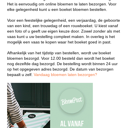
Het is eenvoudig om online bloemen te laten bezorgen. Voor
elke gelegenheid kunt u een boeket bloemen bestellen.
Voor een feestelijke gelegenheid, een verjaardag, de geboorte
van een kind, een trouwdag of een rouwboeket. U kiest vanaf
een foto of u geeft uw eigen keuze door. Zowel zonder als met
vaas kunt u uw bestelling compleet maken. In overleg is het
mogelijk een vaas te kopen waar het boeket goed in past.
Afhankelijk van het tijdstip van bestellen, wordt uw boeket
bloemen bezorgd. Voor 12.00 besteld dan wordt het boeket
nog dezelfde dag bezorgd. De bestelling wordt binnen 24 uur
op het opgegeven adres bezorgd. De datum van bezorgen
bepaalt u zelf.
Vandaag bloemen laten bezorgen?